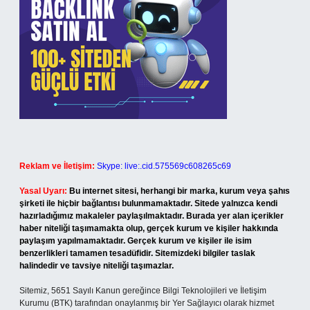
Reklam ve İletişim:
Skype: live:.cid.575569c608265c69
Yasal Uyarı:
Bu internet sitesi, herhangi bir marka, kurum veya şahıs
şirketi ile hiçbir bağlantısı bulunmamaktadır. Sitede yalnızca kendi
hazırladığımız makaleler paylaşılmaktadır. Burada yer alan içerikler
haber niteliği taşımamakta olup, gerçek kurum ve kişiler hakkında
paylaşım yapılmamaktadır. Gerçek kurum ve kişiler ile isim
benzerlikleri tamamen tesadüfidir. Sitemizdeki bilgiler taslak
halindedir ve tavsiye niteliği taşımazlar.
Sitemiz, 5651 Sayılı Kanun gereğince Bilgi Teknolojileri ve İletişim
Kurumu (BTK) tarafından onaylanmış bir Yer Sağlayıcı olarak hizmet