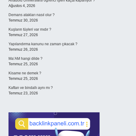
Anadolu Üniversitesi öğrenci işleri kaçta kapanıyor ?
Ağustos 4, 2026
Demans atakları nasıl olur ?
Temmuz 30, 2026
Kuşların tüyleri var mıdır ?
Temmuz 27, 2026
Yapılandırma kanunu ne zaman çıkacak ?
Temmuz 26, 2026
Ma’AM hangi dilde ?
Temmuz 25, 2026
Kisame ne demek ?
Temmuz 25, 2026
Kaftan ve bindallı aynı mı ?
Temmuz 23, 2026