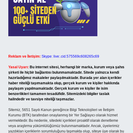
Reklam ve İletişim:
Skype: live:.cid.575569c608265c69
Yasal Uyarı:
Bu internet sitesi, herhangi bir marka, kurum veya şahıs
şirketi ile hiçbir bağlantısı bulunmamaktadır. Sitede yalnızca kendi
hazırladığımız makaleler paylaşılmaktadır. Burada yer alan içerikler
haber niteliği taşımamakta olup, gerçek kurum ve kişiler hakkında
paylaşım yapılmamaktadır. Gerçek kurum ve kişiler ile isim
benzerlikleri tamamen tesadüfidir. Sitemizdeki bilgiler taslak
halindedir ve tavsiye niteliği taşımazlar.
Sitemiz, 5651 Sayılı Kanun gereğince Bilgi Teknolojileri ve İletişim
Kurumu (BTK) tarafından onaylanmış bir Yer Sağlayıcı olarak hizmet
vermektedir. Bu nedenle, sitedeki içerikleri proaktif olarak denetleme
veya araştırma yükümlülüğümüz bulunmamaktadır. Ancak, üyelerimiz
yazdıkları içeriklerin sorumluluğunu taşımakta olup, siteye üye olarak bu