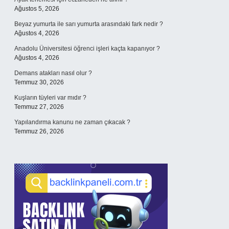
Ağustos 5, 2026
Beyaz yumurta ile sarı yumurta arasındaki fark nedir ?
Ağustos 4, 2026
Anadolu Üniversitesi öğrenci işleri kaçta kapanıyor ?
Ağustos 4, 2026
Demans atakları nasıl olur ?
Temmuz 30, 2026
Kuşların tüyleri var mıdır ?
Temmuz 27, 2026
Yapılandırma kanunu ne zaman çıkacak ?
Temmuz 26, 2026