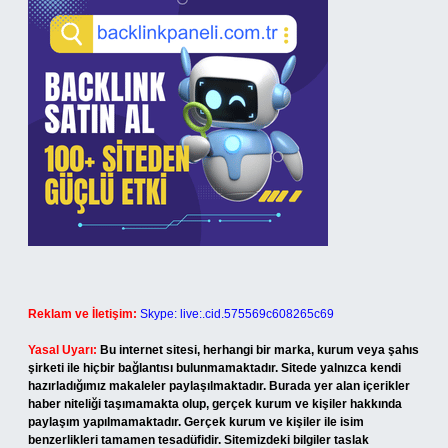
Reklam ve İletişim:
Skype: live:.cid.575569c608265c69
Yasal Uyarı:
Bu internet sitesi, herhangi bir marka, kurum veya şahıs
şirketi ile hiçbir bağlantısı bulunmamaktadır. Sitede yalnızca kendi
hazırladığımız makaleler paylaşılmaktadır. Burada yer alan içerikler
haber niteliği taşımamakta olup, gerçek kurum ve kişiler hakkında
paylaşım yapılmamaktadır. Gerçek kurum ve kişiler ile isim
benzerlikleri tamamen tesadüfidir. Sitemizdeki bilgiler taslak