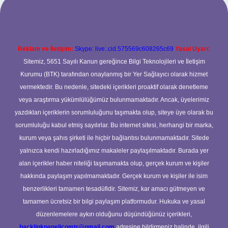
Reklam ve İletişim:
Skype: live:.cid.575569c608265c69
Yasal Uyarı:
Sitemiz, 5651 Sayılı Kanun gereğince Bilgi Teknolojileri ve İletişim
Kurumu (BTK) tarafından onaylanmış bir Yer Sağlayıcı olarak hizmet
vermektedir. Bu nedenle, sitedeki içerikleri proaktif olarak denetleme
veya araştırma yükümlülüğümüz bulunmamaktadır. Ancak, üyelerimiz
yazdıkları içeriklerin sorumluluğunu taşımakta olup, siteye üye olarak bu
sorumluluğu kabul etmiş sayılırlar. Bu internet sitesi, herhangi bir marka,
kurum veya şahıs şirketi ile hiçbir bağlantısı bulunmamaktadır. Sitede
yalnızca kendi hazırladığımız makaleler paylaşılmaktadır. Burada yer
alan içerikler haber niteliği taşımamakta olup, gerçek kurum ve kişiler
hakkında paylaşım yapılmamaktadır. Gerçek kurum ve kişiler ile isim
benzerlikleri tamamen tesadüfidir. Sitemiz, kar amacı gütmeyen ve
tamamen ücretsiz bir bilgi paylaşım platformudur. Hukuka ve yasal
düzenlemelere aykırı olduğunu düşündüğünüz içerikleri,
backlinkpanelicomtr@gmail.com
adresine bildirmeniz halinde, ilgili