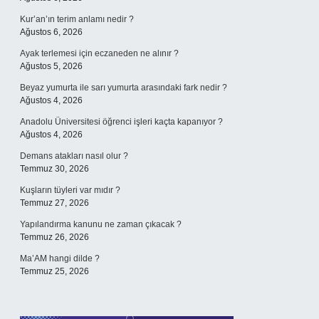
Kur’an’ın terim anlamı nedir ?
Ağustos 6, 2026
Ayak terlemesi için eczaneden ne alınır ?
Ağustos 5, 2026
Beyaz yumurta ile sarı yumurta arasındaki fark nedir ?
Ağustos 4, 2026
Anadolu Üniversitesi öğrenci işleri kaçta kapanıyor ?
Ağustos 4, 2026
Demans atakları nasıl olur ?
Temmuz 30, 2026
Kuşların tüyleri var mıdır ?
Temmuz 27, 2026
Yapılandırma kanunu ne zaman çıkacak ?
Temmuz 26, 2026
Ma’AM hangi dilde ?
Temmuz 25, 2026