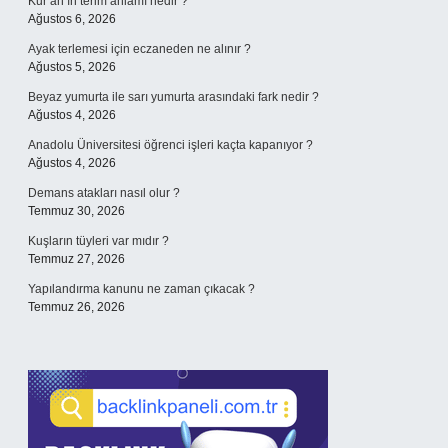
Kur’an’ın terim anlamı nedir ?
Ağustos 6, 2026
Ayak terlemesi için eczaneden ne alınır ?
Ağustos 5, 2026
Beyaz yumurta ile sarı yumurta arasındaki fark nedir ?
Ağustos 4, 2026
Anadolu Üniversitesi öğrenci işleri kaçta kapanıyor ?
Ağustos 4, 2026
Demans atakları nasıl olur ?
Temmuz 30, 2026
Kuşların tüyleri var mıdır ?
Temmuz 27, 2026
Yapılandırma kanunu ne zaman çıkacak ?
Temmuz 26, 2026