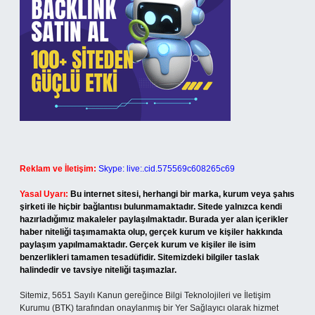
Reklam ve İletişim:
Skype: live:.cid.575569c608265c69
Yasal Uyarı:
Bu internet sitesi, herhangi bir marka, kurum veya şahıs
şirketi ile hiçbir bağlantısı bulunmamaktadır. Sitede yalnızca kendi
hazırladığımız makaleler paylaşılmaktadır. Burada yer alan içerikler
haber niteliği taşımamakta olup, gerçek kurum ve kişiler hakkında
paylaşım yapılmamaktadır. Gerçek kurum ve kişiler ile isim
benzerlikleri tamamen tesadüfidir. Sitemizdeki bilgiler taslak
halindedir ve tavsiye niteliği taşımazlar.
Sitemiz, 5651 Sayılı Kanun gereğince Bilgi Teknolojileri ve İletişim
Kurumu (BTK) tarafından onaylanmış bir Yer Sağlayıcı olarak hizmet