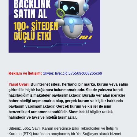
Reklam ve İletişim:
Skype: live:.cid.575569c608265c69
Yasal Uyarı:
Bu internet sitesi, herhangi bir marka, kurum veya şahıs
şirketi ile hiçbir bağlantısı bulunmamaktadır. Sitede yalnızca kendi
hazırladığımız makaleler paylaşılmaktadır. Burada yer alan içerikler
haber niteliği taşımamakta olup, gerçek kurum ve kişiler hakkında
paylaşım yapılmamaktadır. Gerçek kurum ve kişiler ile isim
benzerlikleri tamamen tesadüfidir. Sitemizdeki bilgiler taslak
halindedir ve tavsiye niteliği taşımazlar.
Sitemiz, 5651 Sayılı Kanun gereğince Bilgi Teknolojileri ve İletişim
Kurumu (BTK) tarafından onaylanmış bir Yer Sağlayıcı olarak hizmet