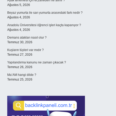
Ayak terlemesi için eczaneden ne alınır ?
Ağustos 5, 2026
Beyaz yumurta ile sarı yumurta arasındaki fark nedir ?
Ağustos 4, 2026
Anadolu Üniversitesi öğrenci işleri kaçta kapanıyor ?
Ağustos 4, 2026
Demans atakları nasıl olur ?
Temmuz 30, 2026
Kuşların tüyleri var mıdır ?
Temmuz 27, 2026
Yapılandırma kanunu ne zaman çıkacak ?
Temmuz 26, 2026
Ma’AM hangi dilde ?
Temmuz 25, 2026