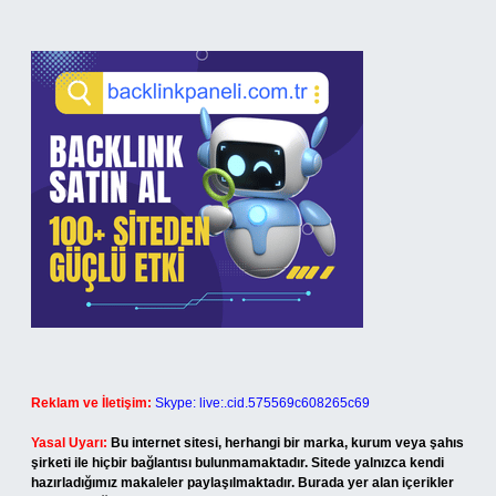
Reklam ve İletişim:
Skype: live:.cid.575569c608265c69
Yasal Uyarı:
Bu internet sitesi, herhangi bir marka, kurum veya şahıs
şirketi ile hiçbir bağlantısı bulunmamaktadır. Sitede yalnızca kendi
hazırladığımız makaleler paylaşılmaktadır. Burada yer alan içerikler