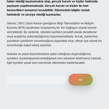
haber niteliği taşımamakta olup, gerçek kurum ve kişiler hakkında
paylaşım yapılmamaktadır. Gerçek kurum ve kişiler ile isim
benzerlikleri tamamen tesadüfidir. Sitemizdeki bilgiler taslak
halindedir ve tavsiye niteliği taşımazlar.
Sitemiz, 5651 Sayılı Kanun gereğince Bilgi Teknolojileri ve İletişim
Kurumu (BTK) tarafından onaylanmış bir Yer Sağlayıcı olarak hizmet
vermektedir. Bu nedenle, sitedeki içerikleri proaktif olarak denetleme
veya araştırma yükümlülüğümüz bulunmamaktadır. Ancak, üyelerimiz
yazdıkları içeriklerin sorumluluğunu taşımakta olup, siteye üye olarak bu
sorumluluğu kabul etmiş sayılırlar.
Hukuka ve yasal düzenlemelere aykırı olduğunu düşündüğünüz
içerikleri,
backlinkpanelicomtr@gmail.com
adresine bildirmeniz halinde,
ilgili içerikler yasal süre içerisinde sitemizden kaldırılacaktır.
Arama