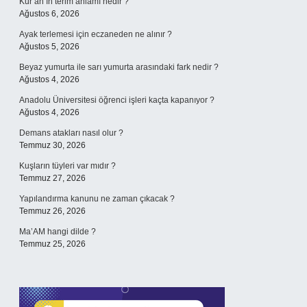
Kur’an’ın terim anlamı nedir ?
Ağustos 6, 2026
Ayak terlemesi için eczaneden ne alınır ?
Ağustos 5, 2026
Beyaz yumurta ile sarı yumurta arasındaki fark nedir ?
Ağustos 4, 2026
Anadolu Üniversitesi öğrenci işleri kaçta kapanıyor ?
Ağustos 4, 2026
Demans atakları nasıl olur ?
Temmuz 30, 2026
Kuşların tüyleri var mıdır ?
Temmuz 27, 2026
Yapılandırma kanunu ne zaman çıkacak ?
Temmuz 26, 2026
Ma’AM hangi dilde ?
Temmuz 25, 2026