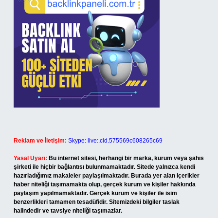
Reklam ve İletişim:
Skype: live:.cid.575569c608265c69
Yasal Uyarı:
Bu internet sitesi, herhangi bir marka, kurum veya şahıs
şirketi ile hiçbir bağlantısı bulunmamaktadır. Sitede yalnızca kendi
hazırladığımız makaleler paylaşılmaktadır. Burada yer alan içerikler
haber niteliği taşımamakta olup, gerçek kurum ve kişiler hakkında
paylaşım yapılmamaktadır. Gerçek kurum ve kişiler ile isim
benzerlikleri tamamen tesadüfidir. Sitemizdeki bilgiler taslak
halindedir ve tavsiye niteliği taşımazlar.