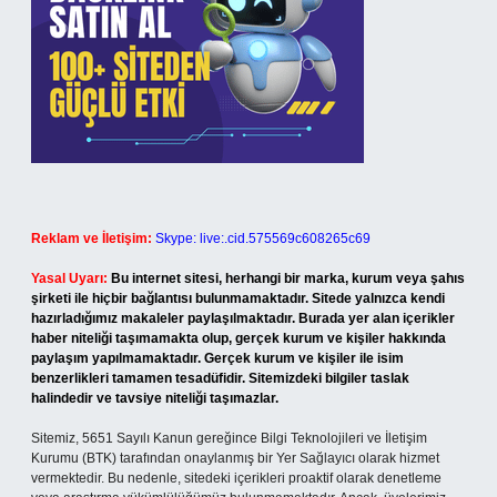
Reklam ve İletişim:
Skype: live:.cid.575569c608265c69
Yasal Uyarı:
Bu internet sitesi, herhangi bir marka, kurum veya şahıs
şirketi ile hiçbir bağlantısı bulunmamaktadır. Sitede yalnızca kendi
hazırladığımız makaleler paylaşılmaktadır. Burada yer alan içerikler
haber niteliği taşımamakta olup, gerçek kurum ve kişiler hakkında
paylaşım yapılmamaktadır. Gerçek kurum ve kişiler ile isim
benzerlikleri tamamen tesadüfidir. Sitemizdeki bilgiler taslak
halindedir ve tavsiye niteliği taşımazlar.
Sitemiz, 5651 Sayılı Kanun gereğince Bilgi Teknolojileri ve İletişim
Kurumu (BTK) tarafından onaylanmış bir Yer Sağlayıcı olarak hizmet
vermektedir. Bu nedenle, sitedeki içerikleri proaktif olarak denetleme