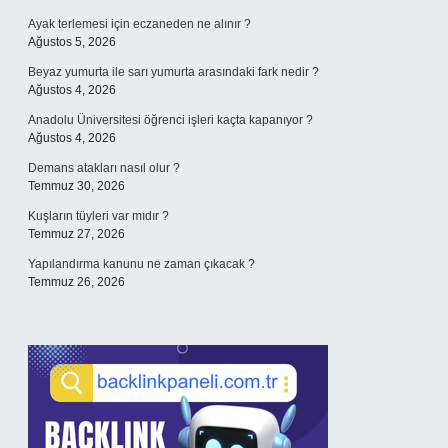
Ayak terlemesi için eczaneden ne alınır ?
Ağustos 5, 2026
Beyaz yumurta ile sarı yumurta arasındaki fark nedir ?
Ağustos 4, 2026
Anadolu Üniversitesi öğrenci işleri kaçta kapanıyor ?
Ağustos 4, 2026
Demans atakları nasıl olur ?
Temmuz 30, 2026
Kuşların tüyleri var mıdır ?
Temmuz 27, 2026
Yapılandırma kanunu ne zaman çıkacak ?
Temmuz 26, 2026