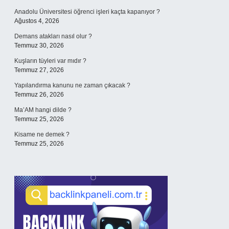
Anadolu Üniversitesi öğrenci işleri kaçta kapanıyor ?
Ağustos 4, 2026
Demans atakları nasıl olur ?
Temmuz 30, 2026
Kuşların tüyleri var mıdır ?
Temmuz 27, 2026
Yapılandırma kanunu ne zaman çıkacak ?
Temmuz 26, 2026
Ma’AM hangi dilde ?
Temmuz 25, 2026
Kisame ne demek ?
Temmuz 25, 2026