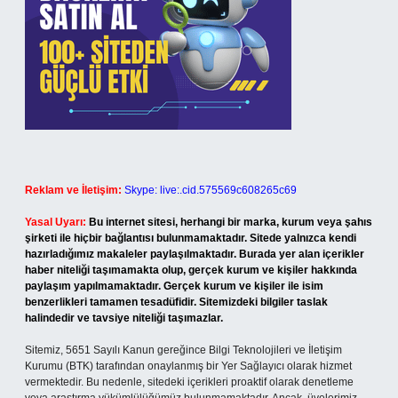
Reklam ve İletişim:
Skype: live:.cid.575569c608265c69
Yasal Uyarı:
Bu internet sitesi, herhangi bir marka, kurum veya şahıs
şirketi ile hiçbir bağlantısı bulunmamaktadır. Sitede yalnızca kendi
hazırladığımız makaleler paylaşılmaktadır. Burada yer alan içerikler
haber niteliği taşımamakta olup, gerçek kurum ve kişiler hakkında
paylaşım yapılmamaktadır. Gerçek kurum ve kişiler ile isim
benzerlikleri tamamen tesadüfidir. Sitemizdeki bilgiler taslak
halindedir ve tavsiye niteliği taşımazlar.
Sitemiz, 5651 Sayılı Kanun gereğince Bilgi Teknolojileri ve İletişim
Kurumu (BTK) tarafından onaylanmış bir Yer Sağlayıcı olarak hizmet
vermektedir. Bu nedenle, sitedeki içerikleri proaktif olarak denetleme