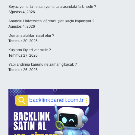
Beyaz yumurta ile sarı yumurta arasındaki fark nedir ?
Ağustos 4, 2026
Anadolu Üniversitesi öğrenci işleri kaçta kapanıyor ?
Ağustos 4, 2026
Demans atakları nasıl olur ?
Temmuz 30, 2026
Kuşların tüyleri var mıdır ?
Temmuz 27, 2026
Yapılandırma kanunu ne zaman çıkacak ?
Temmuz 26, 2026