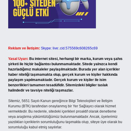
Reklam ve İletişim:
Skype: live:.cid.575569c608265c69
Yasal Uyarı:
Bu internet sitesi, herhangi bir marka, kurum veya şahıs
şirketi ile hiçbir bağlantısı bulunmamaktadır. Sitede yalnızca kendi
hazırladığımız makaleler paylaşılmaktadır. Burada yer alan içerikler
haber niteliği taşımamakta olup, gerçek kurum ve kişiler hakkında
paylaşım yapılmamaktadır. Gerçek kurum ve kişiler ile isim
benzerlikleri tamamen tesadüfidir. Sitemizdeki bilgiler taslak
halindedir ve tavsiye niteliği taşımazlar.
Sitemiz, 5651 Sayılı Kanun gereğince Bilgi Teknolojileri ve İletişim
Kurumu (BTK) tarafından onaylanmış bir Yer Sağlayıcı olarak hizmet
vermektedir. Bu nedenle, sitedeki içerikleri proaktif olarak denetleme
veya araştırma yükümlülüğümüz bulunmamaktadır. Ancak, üyelerimiz
yazdıkları içeriklerin sorumluluğunu taşımakta olup, siteye üye olarak bu
sorumluluğu kabul etmiş sayılırlar.