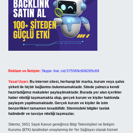
Reklam ve İletişim:
Skype: live:.cid.575569c608265c69
Yasal Uyarı:
Bu internet sitesi, herhangi bir marka, kurum veya şahıs
şirketi ile hiçbir bağlantısı bulunmamaktadır. Sitede yalnızca kendi
hazırladığımız makaleler paylaşılmaktadır. Burada yer alan içerikler
haber niteliği taşımamakta olup, gerçek kurum ve kişiler hakkında
paylaşım yapılmamaktadır. Gerçek kurum ve kişiler ile isim
benzerlikleri tamamen tesadüfidir. Sitemizdeki bilgiler taslak
halindedir ve tavsiye niteliği taşımazlar.
Sitemiz, 5651 Sayılı Kanun gereğince Bilgi Teknolojileri ve İletişim
Kurumu (BTK) tarafından onaylanmış bir Yer Sağlayıcı olarak hizmet