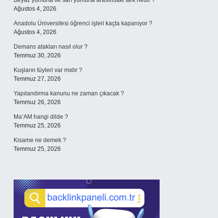
Beyaz yumurta ile sarı yumurta arasındaki fark nedir ?
Ağustos 4, 2026
Anadolu Üniversitesi öğrenci işleri kaçta kapanıyor ?
Ağustos 4, 2026
Demans atakları nasıl olur ?
Temmuz 30, 2026
Kuşların tüyleri var mıdır ?
Temmuz 27, 2026
Yapılandırma kanunu ne zaman çıkacak ?
Temmuz 26, 2026
Ma’AM hangi dilde ?
Temmuz 25, 2026
Kisame ne demek ?
Temmuz 25, 2026