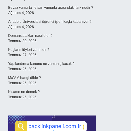
Beyaz yumurta ile sarı yumurta arasındaki fark nedir ?
Ağustos 4, 2026
Anadolu Üniversitesi öğrenci işleri kaçta kapanıyor ?
Ağustos 4, 2026
Demans atakları nasıl olur ?
Temmuz 30, 2026
Kuşların tüyleri var mıdır ?
Temmuz 27, 2026
Yapılandırma kanunu ne zaman çıkacak ?
Temmuz 26, 2026
Ma’AM hangi dilde ?
Temmuz 25, 2026
Kisame ne demek ?
Temmuz 25, 2026