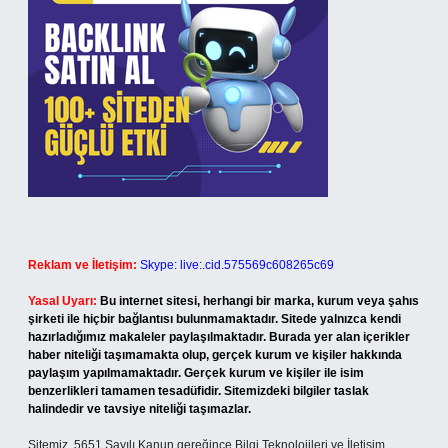
Reklam ve İletişim:
Skype: live:.cid.575569c608265c69
Yasal Uyarı:
Bu internet sitesi, herhangi bir marka, kurum veya şahıs
şirketi ile hiçbir bağlantısı bulunmamaktadır. Sitede yalnızca kendi
hazırladığımız makaleler paylaşılmaktadır. Burada yer alan içerikler
haber niteliği taşımamakta olup, gerçek kurum ve kişiler hakkında
paylaşım yapılmamaktadır. Gerçek kurum ve kişiler ile isim
benzerlikleri tamamen tesadüfidir. Sitemizdeki bilgiler taslak
halindedir ve tavsiye niteliği taşımazlar.
Sitemiz, 5651 Sayılı Kanun gereğince Bilgi Teknolojileri ve İletişim