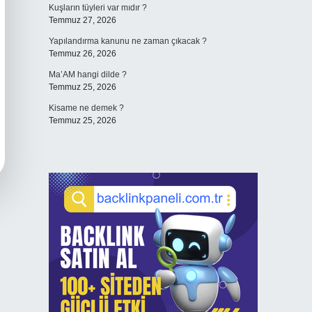
Kuşların tüyleri var mıdır ?
Temmuz 27, 2026
Yapılandırma kanunu ne zaman çıkacak ?
Temmuz 26, 2026
Ma’AM hangi dilde ?
Temmuz 25, 2026
Kisame ne demek ?
Temmuz 25, 2026