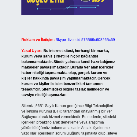
Reklam ve İletişim:
Skype: live:.cid.575569c608265c69
Yasal Uyarı:
Bu internet sitesi, herhangi bir marka,
kurum veya şahıs şirketi ile hiçbir bağlantısı
bulunmamaktadır. Sitede yalnızca kendi hazırladığımız
makaleler paylaşılmaktadır. Burada yer alan içerikler
haber niteliği taşımamakta olup, gerçek kurum ve
kişiler hakkında paylaşım yapılmamaktadır. Gerçek
kurum ve kişiler ile isim benzerlikleri tamamen
tesadüfidir. Sitemizdeki bilgiler taslak halindedir ve
tavsiye niteliği taşımazlar.
Sitemiz, 5651 Sayılı Kanun gereğince Bilgi Teknolojileri
ve İletişim Kurumu (BTK) tarafından onaylanmış bir Yer
Sağlayıcı olarak hizmet vermektedir. Bu nedenle, sitedeki
içerikleri proaktif olarak denetleme veya araştırma
yükümlülüğümüz bulunmamaktadır. Ancak, üyelerimiz
yazdıkları içeriklerin sorumluluğunu taşımakta olup, siteye