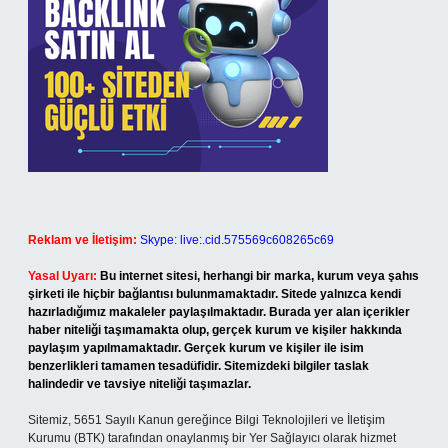
Reklam ve İletişim:
Skype: live:.cid.575569c608265c69
Yasal Uyarı:
Bu internet sitesi, herhangi bir marka, kurum veya şahıs
şirketi ile hiçbir bağlantısı bulunmamaktadır. Sitede yalnızca kendi
hazırladığımız makaleler paylaşılmaktadır. Burada yer alan içerikler
haber niteliği taşımamakta olup, gerçek kurum ve kişiler hakkında
paylaşım yapılmamaktadır. Gerçek kurum ve kişiler ile isim
benzerlikleri tamamen tesadüfidir. Sitemizdeki bilgiler taslak
halindedir ve tavsiye niteliği taşımazlar.
Sitemiz, 5651 Sayılı Kanun gereğince Bilgi Teknolojileri ve İletişim
Kurumu (BTK) tarafından onaylanmış bir Yer Sağlayıcı olarak hizmet