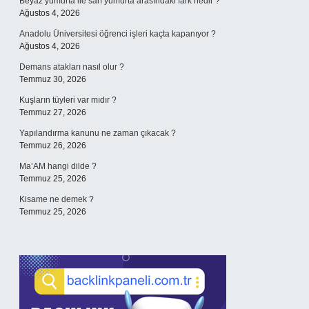
Beyaz yumurta ile sarı yumurta arasındaki fark nedir ?
Ağustos 4, 2026
Anadolu Üniversitesi öğrenci işleri kaçta kapanıyor ?
Ağustos 4, 2026
Demans atakları nasıl olur ?
Temmuz 30, 2026
Kuşların tüyleri var mıdır ?
Temmuz 27, 2026
Yapılandırma kanunu ne zaman çıkacak ?
Temmuz 26, 2026
Ma’AM hangi dilde ?
Temmuz 25, 2026
Kisame ne demek ?
Temmuz 25, 2026