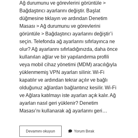
Ağ durumunu ve görevlerini görüntüle >
Bağdaştırıcı ayarlarını değiştir. Başlat
düğmesine tıklayın ve ardından Denetim
Masası > Ağ durumunu ve görevlerini
görüntüle > Bağdaştırıcı ayarlarını değiştir’i
seçin. Telefonda ağ ayarlarını sıfırlayınca ne
olur? Ağ ayarlarını sıfırladığınızda, daha önce
kullanılan ağlar ve bir yapılandırma profili
veya mobil cihaz yönetimi (MDM) aracılığıyla
yüklenmemiş VPN ayarları silinir. Wi-Fi
kapatılır ve ardından tekrar açılır ve bağlı
olduğunuz ağlardan bağlantınız kesilir. Wi-Fi
ve Ağlara katılmayı iste ayarları açık kalır. Ağ
ayarları nasıl geri yüklenir? Denetim
Masası’nı kullanarak ağ ayarlarını geri…
Telefonda
Devamını okuyun
Yorum Bırak
Ağ