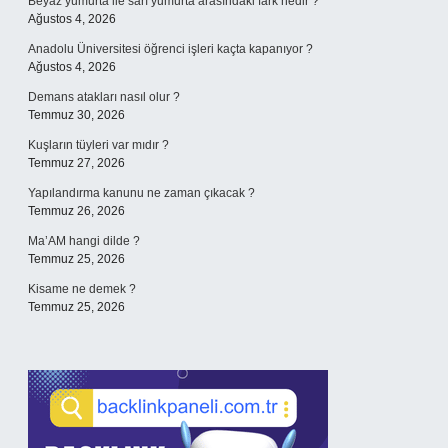
Beyaz yumurta ile sarı yumurta arasındaki fark nedir ?
Ağustos 4, 2026
Anadolu Üniversitesi öğrenci işleri kaçta kapanıyor ?
Ağustos 4, 2026
Demans atakları nasıl olur ?
Temmuz 30, 2026
Kuşların tüyleri var mıdır ?
Temmuz 27, 2026
Yapılandırma kanunu ne zaman çıkacak ?
Temmuz 26, 2026
Ma’AM hangi dilde ?
Temmuz 25, 2026
Kisame ne demek ?
Temmuz 25, 2026