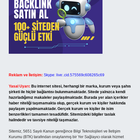
Reklam ve İletişim:
Skype: live:.cid.575569c608265c69
Yasal Uyarı:
Bu internet sitesi, herhangi bir marka, kurum veya şahıs
şirketi ile hiçbir bağlantısı bulunmamaktadır. Sitede yalnızca kendi
hazırladığımız makaleler paylaşılmaktadır. Burada yer alan içerikler
haber niteliği taşımamakta olup, gerçek kurum ve kişiler hakkında
paylaşım yapılmamaktadır. Gerçek kurum ve kişiler ile isim
benzerlikleri tamamen tesadüfidir. Sitemizdeki bilgiler taslak
halindedir ve tavsiye niteliği taşımazlar.
Sitemiz, 5651 Sayılı Kanun gereğince Bilgi Teknolojileri ve İletişim
Kurumu (BTK) tarafından onaylanmış bir Yer Sağlayıcı olarak hizmet