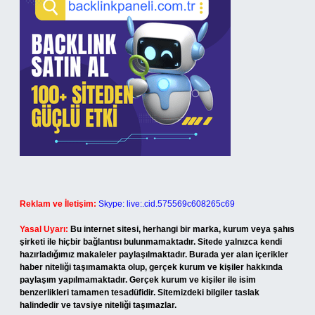
Reklam ve İletişim:
Skype: live:.cid.575569c608265c69
Yasal Uyarı:
Bu internet sitesi, herhangi bir marka, kurum veya şahıs
şirketi ile hiçbir bağlantısı bulunmamaktadır. Sitede yalnızca kendi
hazırladığımız makaleler paylaşılmaktadır. Burada yer alan içerikler
haber niteliği taşımamakta olup, gerçek kurum ve kişiler hakkında
paylaşım yapılmamaktadır. Gerçek kurum ve kişiler ile isim
benzerlikleri tamamen tesadüfidir. Sitemizdeki bilgiler taslak
halindedir ve tavsiye niteliği taşımazlar.