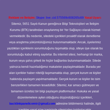
Reklam ve İletişim:
Skype: live:.cid.575569c608265c69
Yasal Uyarı:
Sitemiz, 5651 Sayılı Kanun gereğince Bilgi Teknolojileri ve İletişim
Kurumu (BTK) tarafından onaylanmış bir Yer Sağlayıcı olarak hizmet
vermektedir. Bu nedenle, sitedeki içerikleri proaktif olarak denetleme
veya araştırma yükümlülüğümüz bulunmamaktadır. Ancak, üyelerimiz
yazdıkları içeriklerin sorumluluğunu taşımakta olup, siteye üye olarak bu
sorumluluğu kabul etmiş sayılırlar. Bu internet sitesi, herhangi bir marka,
kurum veya şahıs şirketi ile hiçbir bağlantısı bulunmamaktadır. Sitede
yalnızca kendi hazırladığımız makaleler paylaşılmaktadır. Burada yer
alan içerikler haber niteliği taşımamakta olup, gerçek kurum ve kişiler
hakkında paylaşım yapılmamaktadır. Gerçek kurum ve kişiler ile isim
benzerlikleri tamamen tesadüfidir. Sitemiz, kar amacı gütmeyen ve
tamamen ücretsiz bir bilgi paylaşım platformudur. Hukuka ve yasal
düzenlemelere aykırı olduğunu düşündüğünüz içerikleri,
backlinkpanelicomtr@gmail.com
adresine bildirmeniz halinde, ilgili
içerikler yasal süre içerisinde sitemizden kaldırılacaktır.