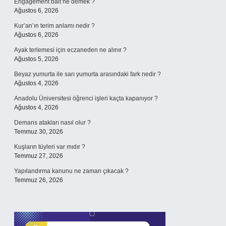
Engagement bait ne demek ?
Ağustos 6, 2026
Kur’an’ın terim anlamı nedir ?
Ağustos 6, 2026
Ayak terlemesi için eczaneden ne alınır ?
Ağustos 5, 2026
Beyaz yumurta ile sarı yumurta arasındaki fark nedir ?
Ağustos 4, 2026
Anadolu Üniversitesi öğrenci işleri kaçta kapanıyor ?
Ağustos 4, 2026
Demans atakları nasıl olur ?
Temmuz 30, 2026
Kuşların tüyleri var mıdır ?
Temmuz 27, 2026
Yapılandırma kanunu ne zaman çıkacak ?
Temmuz 26, 2026