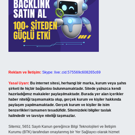
Reklam ve İletişim:
Skype: live:.cid.575569c608265c69
Yasal Uyarı:
Bu internet sitesi, herhangi bir marka, kurum veya şahıs
şirketi ile hiçbir bağlantısı bulunmamaktadır. Sitede yalnızca kendi
hazırladığımız makaleler paylaşılmaktadır. Burada yer alan içerikler
haber niteliği taşımamakta olup, gerçek kurum ve kişiler hakkında
paylaşım yapılmamaktadır. Gerçek kurum ve kişiler ile isim
benzerlikleri tamamen tesadüfidir. Sitemizdeki bilgiler taslak
halindedir ve tavsiye niteliği taşımazlar.
Sitemiz, 5651 Sayılı Kanun gereğince Bilgi Teknolojileri ve İletişim
Kurumu (BTK) tarafından onaylanmış bir Yer Sağlayıcı olarak hizmet