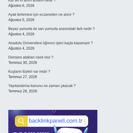
Kur’an’ın terim anlamı nedir ?
Ağustos 6, 2026
Ayak terlemesi için eczaneden ne alınır ?
Ağustos 5, 2026
Beyaz yumurta ile sarı yumurta arasındaki fark nedir ?
Ağustos 4, 2026
Anadolu Üniversitesi öğrenci işleri kaçta kapanıyor ?
Ağustos 4, 2026
Demans atakları nasıl olur ?
Temmuz 30, 2026
Kuşların tüyleri var mıdır ?
Temmuz 27, 2026
Yapılandırma kanunu ne zaman çıkacak ?
Temmuz 26, 2026