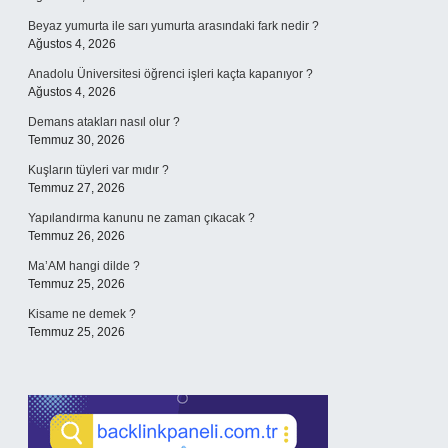
Beyaz yumurta ile sarı yumurta arasındaki fark nedir ?
Ağustos 4, 2026
Anadolu Üniversitesi öğrenci işleri kaçta kapanıyor ?
Ağustos 4, 2026
Demans atakları nasıl olur ?
Temmuz 30, 2026
Kuşların tüyleri var mıdır ?
Temmuz 27, 2026
Yapılandırma kanunu ne zaman çıkacak ?
Temmuz 26, 2026
Ma’AM hangi dilde ?
Temmuz 25, 2026
Kisame ne demek ?
Temmuz 25, 2026