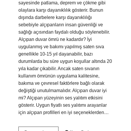
sayesinde patlama, deprem ve çökme gibi
olaylara karşı dayanıklılık gösterir. Bunun
dışında darbelere karşı dayanıklılığı
sebebiyle alçıpanların insan güvenliği ve
sağlığı açısından faydalı olduğu söylenebilir.
Alçıpan duvar ömrü ne kadardır? İyi
uygulanmış ve bakımı yapılmış saten sıva
genellikle 10-15 yıl dayanabilir, bazı
durumlarda bu süre uygun koşullar altında 20
yıla kadar çıkabilir. Ancak saten sıvanın
kullanım ömrünün uygulama kalitesine,
bakıma ve çevresel faktörlere bağlı olarak
değiştiği unutulmamalıdır. Alçıpan duvar iyi
mi? Alçıpan yüzeyinin ses yalıtım etkisini
gösterir. Uygun fiyatlı ses yalıtımı arayanlar
için alçıpan profilleri en iyi seçeneklerden…