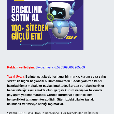
Reklam ve İletişim:
Skype: live:.cid.575569c608265c69
Yasal Uyarı:
Bu internet sitesi, herhangi bir marka, kurum veya şahıs
şirketi ile hiçbir bağlantısı bulunmamaktadır. Sitede yalnızca kendi
hazırladığımız makaleler paylaşılmaktadır. Burada yer alan içerikler
haber niteliği taşımamakta olup, gerçek kurum ve kişiler hakkında
paylaşım yapılmamaktadır. Gerçek kurum ve kişiler ile isim
benzerlikleri tamamen tesadüfidir. Sitemizdeki bilgiler taslak
halindedir ve tavsiye niteliği taşımazlar.
Sitemiz, 5651 Sayılı Kanun gereğince Bilgi Teknolojileri ve İletişim