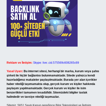
Reklam ve İletişim:
Skype: live:.cid.575569c608265c69
Yasal Uyarı:
Bu internet sitesi, herhangi bir marka, kurum veya şahıs
şirketi ile hiçbir bağlantısı bulunmamaktadır. Sitede yalnızca kendi
hazırladığımız makaleler paylaşılmaktadır. Burada yer alan içerikler
haber niteliği taşımamakta olup, gerçek kurum ve kişiler hakkında
paylaşım yapılmamaktadır. Gerçek kurum ve kişiler ile isim
benzerlikleri tamamen tesadüfidir. Sitemizdeki bilgiler taslak
halindedir ve tavsiye niteliği taşımazlar.
Sitemiz, 5651 Sayılı Kanun gereğince Bilgi Teknolojileri ve İletişim