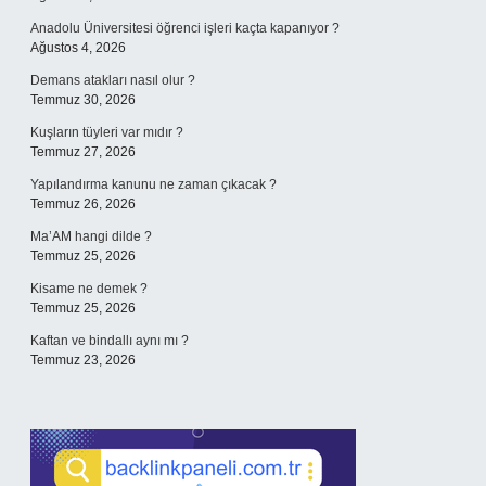
Anadolu Üniversitesi öğrenci işleri kaçta kapanıyor ?
Ağustos 4, 2026
Demans atakları nasıl olur ?
Temmuz 30, 2026
Kuşların tüyleri var mıdır ?
Temmuz 27, 2026
Yapılandırma kanunu ne zaman çıkacak ?
Temmuz 26, 2026
Ma’AM hangi dilde ?
Temmuz 25, 2026
Kisame ne demek ?
Temmuz 25, 2026
Kaftan ve bindallı aynı mı ?
Temmuz 23, 2026