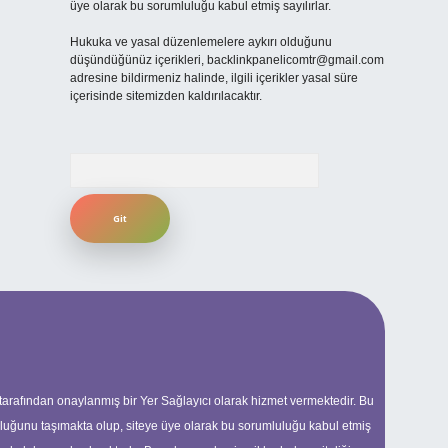
üye olarak bu sorumluluğu kabul etmiş sayılırlar.
Hukuka ve yasal düzenlemelere aykırı olduğunu
düşündüğünüz içerikleri,
backlinkpanelicomtr@gmail.com
adresine bildirmeniz halinde, ilgili içerikler yasal süre
içerisinde sitemizden kaldırılacaktır.
Arama
 tarafından onaylanmış bir Yer Sağlayıcı olarak hizmet vermektedir. Bu
uluğunu taşımakta olup, siteye üye olarak bu sorumluluğu kabul etmiş