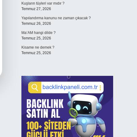
Kuşların tüyleri var mıdır ?
Temmuz 27, 2026
Yapılandırma kanunu ne zaman çıkacak ?
Temmuz 26, 2026
Ma’AM hangi dilde ?
Temmuz 25, 2026
Kisame ne demek ?
Temmuz 25, 2026