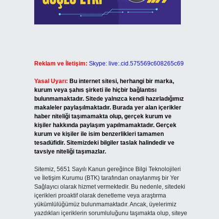
Reklam ve İletişim:
Skype: live:.cid.575569c608265c69
Yasal Uyarı:
Bu internet sitesi, herhangi bir marka,
kurum veya şahıs şirketi ile hiçbir bağlantısı
bulunmamaktadır. Sitede yalnızca kendi hazırladığımız
makaleler paylaşılmaktadır. Burada yer alan içerikler
haber niteliği taşımamakta olup, gerçek kurum ve
kişiler hakkında paylaşım yapılmamaktadır. Gerçek
kurum ve kişiler ile isim benzerlikleri tamamen
tesadüfidir. Sitemizdeki bilgiler taslak halindedir ve
tavsiye niteliği taşımazlar.
Sitemiz, 5651 Sayılı Kanun gereğince Bilgi Teknolojileri
ve İletişim Kurumu (BTK) tarafından onaylanmış bir Yer
Sağlayıcı olarak hizmet vermektedir. Bu nedenle, sitedeki
içerikleri proaktif olarak denetleme veya araştırma
yükümlülüğümüz bulunmamaktadır. Ancak, üyelerimiz
yazdıkları içeriklerin sorumluluğunu taşımakta olup, siteye