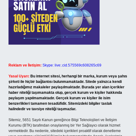
Reklam ve İletişim:
Skype: live:.cid.575569c608265c69
Yasal Uyarı:
Bu internet sitesi, herhangi bir marka, kurum veya şahıs
şirketi ile hiçbir bağlantısı bulunmamaktadır. Sitede yalnızca kendi
hazırladığımız makaleler paylaşılmaktadır. Burada yer alan içerikler
haber niteliği taşımamakta olup, gerçek kurum ve kişiler hakkında
paylaşım yapılmamaktadır. Gerçek kurum ve kişiler ile isim
benzerlikleri tamamen tesadüfidir. Sitemizdeki bilgiler taslak
halindedir ve tavsiye niteliği taşımazlar.
Sitemiz, 5651 Sayılı Kanun gereğince Bilgi Teknolojileri ve İletişim
Kurumu (BTK) tarafından onaylanmış bir Yer Sağlayıcı olarak hizmet
vermektedir. Bu nedenle, sitedeki içerikleri proaktif olarak denetleme