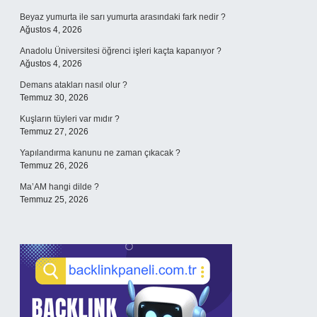
Beyaz yumurta ile sarı yumurta arasındaki fark nedir ?
Ağustos 4, 2026
Anadolu Üniversitesi öğrenci işleri kaçta kapanıyor ?
Ağustos 4, 2026
Demans atakları nasıl olur ?
Temmuz 30, 2026
Kuşların tüyleri var mıdır ?
Temmuz 27, 2026
Yapılandırma kanunu ne zaman çıkacak ?
Temmuz 26, 2026
Ma’AM hangi dilde ?
Temmuz 25, 2026