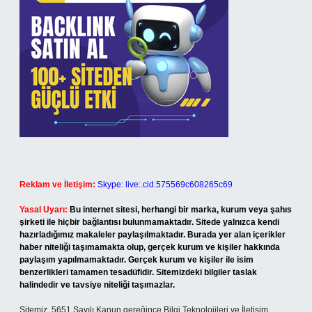
Reklam ve İletişim:
Skype: live:.cid.575569c608265c69
Yasal Uyarı:
Bu internet sitesi, herhangi bir marka, kurum veya şahıs
şirketi ile hiçbir bağlantısı bulunmamaktadır. Sitede yalnızca kendi
hazırladığımız makaleler paylaşılmaktadır. Burada yer alan içerikler
haber niteliği taşımamakta olup, gerçek kurum ve kişiler hakkında
paylaşım yapılmamaktadır. Gerçek kurum ve kişiler ile isim
benzerlikleri tamamen tesadüfidir. Sitemizdeki bilgiler taslak
halindedir ve tavsiye niteliği taşımazlar.
Sitemiz, 5651 Sayılı Kanun gereğince Bilgi Teknolojileri ve İletişim