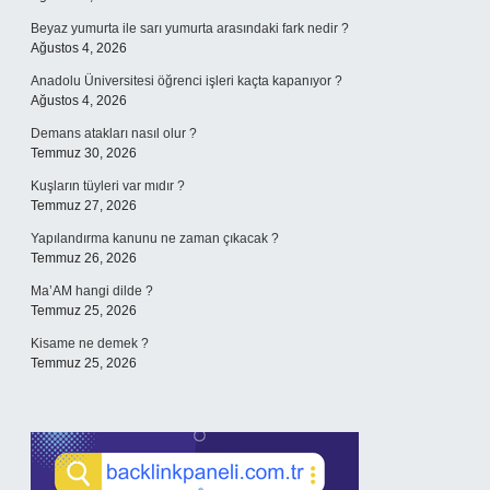
Beyaz yumurta ile sarı yumurta arasındaki fark nedir ?
Ağustos 4, 2026
Anadolu Üniversitesi öğrenci işleri kaçta kapanıyor ?
Ağustos 4, 2026
Demans atakları nasıl olur ?
Temmuz 30, 2026
Kuşların tüyleri var mıdır ?
Temmuz 27, 2026
Yapılandırma kanunu ne zaman çıkacak ?
Temmuz 26, 2026
Ma’AM hangi dilde ?
Temmuz 25, 2026
Kisame ne demek ?
Temmuz 25, 2026