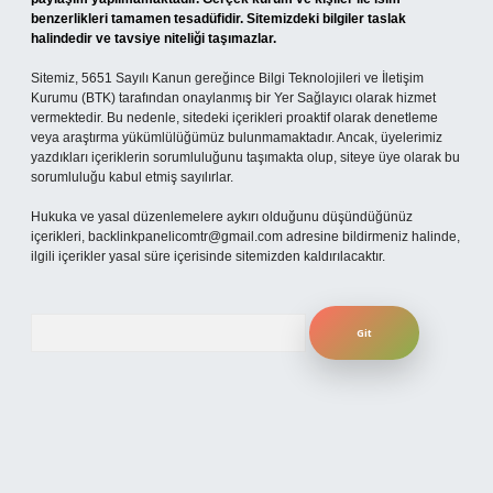
benzerlikleri tamamen tesadüfidir. Sitemizdeki bilgiler taslak
halindedir ve tavsiye niteliği taşımazlar.
Sitemiz, 5651 Sayılı Kanun gereğince Bilgi Teknolojileri ve İletişim
Kurumu (BTK) tarafından onaylanmış bir Yer Sağlayıcı olarak hizmet
vermektedir. Bu nedenle, sitedeki içerikleri proaktif olarak denetleme
veya araştırma yükümlülüğümüz bulunmamaktadır. Ancak, üyelerimiz
yazdıkları içeriklerin sorumluluğunu taşımakta olup, siteye üye olarak bu
sorumluluğu kabul etmiş sayılırlar.
Hukuka ve yasal düzenlemelere aykırı olduğunu düşündüğünüz
içerikleri,
backlinkpanelicomtr@gmail.com
adresine bildirmeniz halinde,
ilgili içerikler yasal süre içerisinde sitemizden kaldırılacaktır.
Arama