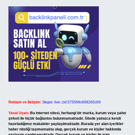
Reklam ve İletişim:
Skype: live:.cid.575569c608265c69
Yasal Uyarı:
Bu internet sitesi, herhangi bir marka, kurum veya şahıs
şirketi ile hiçbir bağlantısı bulunmamaktadır. Sitede yalnızca kendi
hazırladığımız makaleler paylaşılmaktadır. Burada yer alan içerikler
haber niteliği taşımamakta olup, gerçek kurum ve kişiler hakkında
paylaşım yapılmamaktadır. Gerçek kurum ve kişiler ile isim