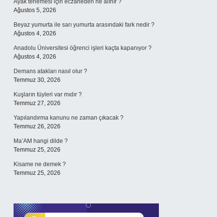
Ayak terlemesi için eczaneden ne alınır ?
Ağustos 5, 2026
Beyaz yumurta ile sarı yumurta arasındaki fark nedir ?
Ağustos 4, 2026
Anadolu Üniversitesi öğrenci işleri kaçta kapanıyor ?
Ağustos 4, 2026
Demans atakları nasıl olur ?
Temmuz 30, 2026
Kuşların tüyleri var mıdır ?
Temmuz 27, 2026
Yapılandırma kanunu ne zaman çıkacak ?
Temmuz 26, 2026
Ma’AM hangi dilde ?
Temmuz 25, 2026
Kisame ne demek ?
Temmuz 25, 2026