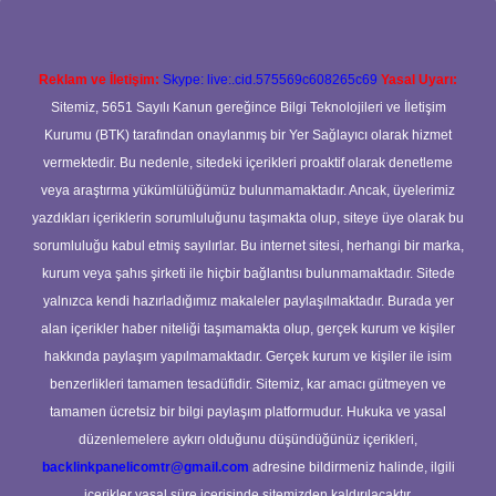
Reklam ve İletişim:
Skype: live:.cid.575569c608265c69
Yasal Uyarı:
Sitemiz, 5651 Sayılı Kanun gereğince Bilgi Teknolojileri ve İletişim
Kurumu (BTK) tarafından onaylanmış bir Yer Sağlayıcı olarak hizmet
vermektedir. Bu nedenle, sitedeki içerikleri proaktif olarak denetleme
veya araştırma yükümlülüğümüz bulunmamaktadır. Ancak, üyelerimiz
yazdıkları içeriklerin sorumluluğunu taşımakta olup, siteye üye olarak bu
sorumluluğu kabul etmiş sayılırlar. Bu internet sitesi, herhangi bir marka,
kurum veya şahıs şirketi ile hiçbir bağlantısı bulunmamaktadır. Sitede
yalnızca kendi hazırladığımız makaleler paylaşılmaktadır. Burada yer
alan içerikler haber niteliği taşımamakta olup, gerçek kurum ve kişiler
hakkında paylaşım yapılmamaktadır. Gerçek kurum ve kişiler ile isim
benzerlikleri tamamen tesadüfidir. Sitemiz, kar amacı gütmeyen ve
tamamen ücretsiz bir bilgi paylaşım platformudur. Hukuka ve yasal
düzenlemelere aykırı olduğunu düşündüğünüz içerikleri,
backlinkpanelicomtr@gmail.com
adresine bildirmeniz halinde, ilgili
içerikler yasal süre içerisinde sitemizden kaldırılacaktır.