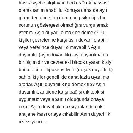
hassasiyetle algılayan herkes “çok hassas”
olarak tanımlanabilir. Konuya daha detaylı
girmeden önce, bu durumun psikolojik bir
sorunun göstergesi olmadığını vurgulamak
isterim. Aşırı duyarlı olmak ne demek? Bu
kişiler çevrelerine karşı aşırı duyarlı olabilir
veya yeterince duyarlı olmayabilir. Aşırı
duyarlılık (aşırı duyarlılık), aşırı uyarılmanın
bir biçimidir ve çevredeki birçok uyaran kişiyi
bunaltabilir. Hiposensitivite (düşük duyarlılık)
sahibi kişiler genellikle daha fazla uyarılma
ararlar. Aşırı duyarlılık ne demek tıp? Aşırı
duyarlılık, antijene karşı bağışıklık tepkisi
uygunsuz veya abartılı olduğunda ortaya
çıkar. Aşırı duyarlılık reaksiyonları birçok
antijene karşı ortaya çıkabilir. Aşırı duyarlılık
reaksiyonu…