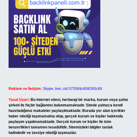
Reklam ve İletişim:
Skype: live:.cid.575569c608265c69
Yasal Uyarı:
Bu internet sitesi, herhangi bir marka, kurum veya şahıs
şirketi ile hiçbir bağlantısı bulunmamaktadır. Sitede yalnızca kendi
hazırladığımız makaleler paylaşılmaktadır. Burada yer alan içerikler
haber niteliği taşımamakta olup, gerçek kurum ve kişiler hakkında
paylaşım yapılmamaktadır. Gerçek kurum ve kişiler ile isim
benzerlikleri tamamen tesadüfidir. Sitemizdeki bilgiler taslak
halindedir ve tavsiye niteliği taşımazlar.