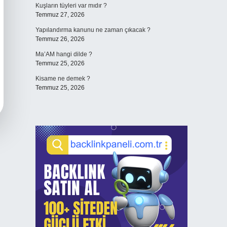
Kuşların tüyleri var mıdır ?
Temmuz 27, 2026
Yapılandırma kanunu ne zaman çıkacak ?
Temmuz 26, 2026
Ma’AM hangi dilde ?
Temmuz 25, 2026
Kisame ne demek ?
Temmuz 25, 2026