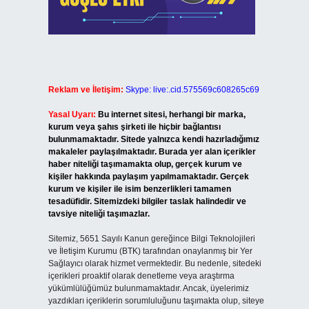
Reklam ve İletişim:
Skype: live:.cid.575569c608265c69
Yasal Uyarı:
Bu internet sitesi, herhangi bir marka,
kurum veya şahıs şirketi ile hiçbir bağlantısı
bulunmamaktadır. Sitede yalnızca kendi hazırladığımız
makaleler paylaşılmaktadır. Burada yer alan içerikler
haber niteliği taşımamakta olup, gerçek kurum ve
kişiler hakkında paylaşım yapılmamaktadır. Gerçek
kurum ve kişiler ile isim benzerlikleri tamamen
tesadüfidir. Sitemizdeki bilgiler taslak halindedir ve
tavsiye niteliği taşımazlar.
Sitemiz, 5651 Sayılı Kanun gereğince Bilgi Teknolojileri
ve İletişim Kurumu (BTK) tarafından onaylanmış bir Yer
Sağlayıcı olarak hizmet vermektedir. Bu nedenle, sitedeki
içerikleri proaktif olarak denetleme veya araştırma
yükümlülüğümüz bulunmamaktadır. Ancak, üyelerimiz
yazdıkları içeriklerin sorumluluğunu taşımakta olup, siteye