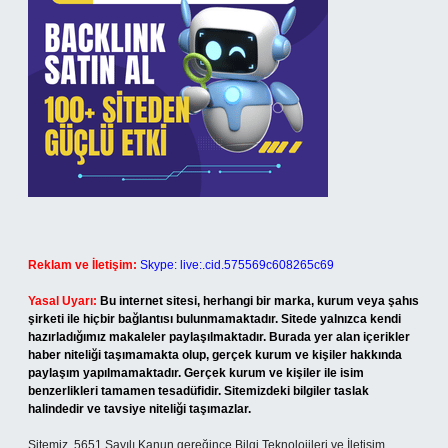
Reklam ve İletişim:
Skype: live:.cid.575569c608265c69
Yasal Uyarı:
Bu internet sitesi, herhangi bir marka, kurum veya şahıs
şirketi ile hiçbir bağlantısı bulunmamaktadır. Sitede yalnızca kendi
hazırladığımız makaleler paylaşılmaktadır. Burada yer alan içerikler
haber niteliği taşımamakta olup, gerçek kurum ve kişiler hakkında
paylaşım yapılmamaktadır. Gerçek kurum ve kişiler ile isim
benzerlikleri tamamen tesadüfidir. Sitemizdeki bilgiler taslak
halindedir ve tavsiye niteliği taşımazlar.
Sitemiz, 5651 Sayılı Kanun gereğince Bilgi Teknolojileri ve İletişim