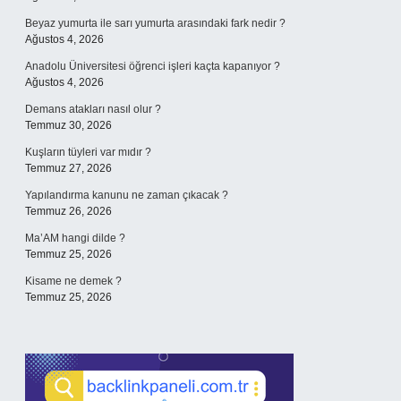
Beyaz yumurta ile sarı yumurta arasındaki fark nedir ?
Ağustos 4, 2026
Anadolu Üniversitesi öğrenci işleri kaçta kapanıyor ?
Ağustos 4, 2026
Demans atakları nasıl olur ?
Temmuz 30, 2026
Kuşların tüyleri var mıdır ?
Temmuz 27, 2026
Yapılandırma kanunu ne zaman çıkacak ?
Temmuz 26, 2026
Ma’AM hangi dilde ?
Temmuz 25, 2026
Kisame ne demek ?
Temmuz 25, 2026