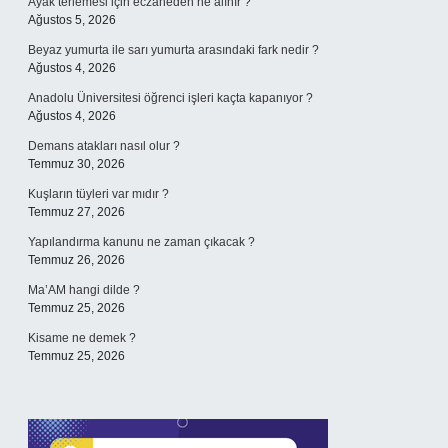
Ayak terlemesi için eczaneden ne alınır ?
Ağustos 5, 2026
Beyaz yumurta ile sarı yumurta arasındaki fark nedir ?
Ağustos 4, 2026
Anadolu Üniversitesi öğrenci işleri kaçta kapanıyor ?
Ağustos 4, 2026
Demans atakları nasıl olur ?
Temmuz 30, 2026
Kuşların tüyleri var mıdır ?
Temmuz 27, 2026
Yapılandırma kanunu ne zaman çıkacak ?
Temmuz 26, 2026
Ma’AM hangi dilde ?
Temmuz 25, 2026
Kisame ne demek ?
Temmuz 25, 2026