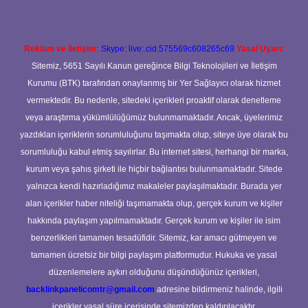
Reklam ve İletişim:
Skype: live:.cid.575569c608265c69
Yasal Uyarı:
Sitemiz, 5651 Sayılı Kanun gereğince Bilgi Teknolojileri ve İletişim
Kurumu (BTK) tarafından onaylanmış bir Yer Sağlayıcı olarak hizmet
vermektedir. Bu nedenle, sitedeki içerikleri proaktif olarak denetleme
veya araştırma yükümlülüğümüz bulunmamaktadır. Ancak, üyelerimiz
yazdıkları içeriklerin sorumluluğunu taşımakta olup, siteye üye olarak bu
sorumluluğu kabul etmiş sayılırlar. Bu internet sitesi, herhangi bir marka,
kurum veya şahıs şirketi ile hiçbir bağlantısı bulunmamaktadır. Sitede
yalnızca kendi hazırladığımız makaleler paylaşılmaktadır. Burada yer
alan içerikler haber niteliği taşımamakta olup, gerçek kurum ve kişiler
hakkında paylaşım yapılmamaktadır. Gerçek kurum ve kişiler ile isim
benzerlikleri tamamen tesadüfidir. Sitemiz, kar amacı gütmeyen ve
tamamen ücretsiz bir bilgi paylaşım platformudur. Hukuka ve yasal
düzenlemelere aykırı olduğunu düşündüğünüz içerikleri,
backlinkpanelicomtr@gmail.com
adresine bildirmeniz halinde, ilgili
içerikler yasal süre içerisinde sitemizden kaldırılacaktır.