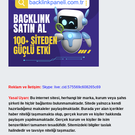
Reklam ve İletişim:
Skype: live:.cid.575569c608265c69
Yasal Uyarı:
Bu internet sitesi, herhangi bir marka, kurum veya şahıs
şirketi ile hiçbir bağlantısı bulunmamaktadır. Sitede yalnızca kendi
hazırladığımız makaleler paylaşılmaktadır. Burada yer alan içerikler
haber niteliği taşımamakta olup, gerçek kurum ve kişiler hakkında
paylaşım yapılmamaktadır. Gerçek kurum ve kişiler ile isim
benzerlikleri tamamen tesadüfidir. Sitemizdeki bilgiler taslak
halindedir ve tavsiye niteliği taşımazlar.