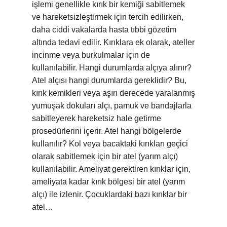
işlemi genellikle kırık bir kemiği sabitlemek
ve hareketsizleştirmek için tercih edilirken,
daha ciddi vakalarda hasta tıbbi gözetim
altında tedavi edilir. Kırıklara ek olarak, ateller
incinme veya burkulmalar için de
kullanılabilir. Hangi durumlarda alçıya alınır?
Atel alçısı hangi durumlarda gereklidir? Bu,
kırık kemikleri veya aşırı derecede yaralanmış
yumuşak dokuları alçı, pamuk ve bandajlarla
sabitleyerek hareketsiz hale getirme
prosedürlerini içerir. Atel hangi bölgelerde
kullanılır? Kol veya bacaktaki kırıkları geçici
olarak sabitlemek için bir atel (yarım alçı)
kullanılabilir. Ameliyat gerektiren kırıklar için,
ameliyata kadar kırık bölgesi bir atel (yarım
alçı) ile izlenir. Çocuklardaki bazı kırıklar bir
atel…