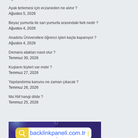
Ayak terlemesi için eczaneden ne alınır ?
Ağustos 5, 2026
Beyaz yumurta ile sarı yumurta arasındaki fark nedir ?
Ağustos 4, 2026
Anadolu Üniversitesi öğrenci işleri kaçta kapanıyor ?
Ağustos 4, 2026
Demans atakları nasıl olur ?
Temmuz 30, 2026
Kuşların tüyleri var mıdır ?
Temmuz 27, 2026
Yapılandırma kanunu ne zaman çıkacak ?
Temmuz 26, 2026
Ma’AM hangi dilde ?
Temmuz 25, 2026