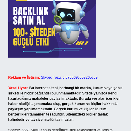
Reklam ve İletişim:
Skype: live:.cid.575569c608265c69
Yasal Uyarı:
Bu internet sitesi, herhangi bir marka, kurum veya şahıs
şirketi ile hiçbir bağlantısı bulunmamaktadır. Sitede yalnızca kendi
hazırladığımız makaleler paylaşılmaktadır. Burada yer alan içerikler
haber niteliği taşımamakta olup, gerçek kurum ve kişiler hakkında
paylaşım yapılmamaktadır. Gerçek kurum ve kişiler ile isim
benzerlikleri tamamen tesadüfidir. Sitemizdeki bilgiler taslak
halindedir ve tavsiye niteliği taşımazlar.
Sitemiz, 5651 Sayılı Kanun gereğince Bilgi Teknolojileri ve İletişim