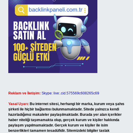
Reklam ve İletişim:
Skype: live:.cid.575569c608265c69
Yasal Uyarı:
Bu internet sitesi, herhangi bir marka, kurum veya şahıs
şirketi ile hiçbir bağlantısı bulunmamaktadır. Sitede yalnızca kendi
hazırladığımız makaleler paylaşılmaktadır. Burada yer alan içerikler
haber niteliği taşımamakta olup, gerçek kurum ve kişiler hakkında
paylaşım yapılmamaktadır. Gerçek kurum ve kişiler ile isim
benzerlikleri tamamen tesadüfidir. Sitemizdeki bilgiler taslak