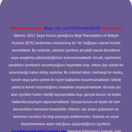
Reklam ve İletişim:
Skype: live:.cid.575569c608265c69
Yasal Uyarı:
Sitemiz, 5651 Sayılı Kanun gereğince Bilgi Teknolojileri ve İletişim
Kurumu (BTK) tarafından onaylanmış bir Yer Sağlayıcı olarak hizmet
vermektedir. Bu nedenle, sitedeki içerikleri proaktif olarak denetleme
veya araştırma yükümlülüğümüz bulunmamaktadır. Ancak, üyelerimiz
yazdıkları içeriklerin sorumluluğunu taşımakta olup, siteye üye olarak bu
sorumluluğu kabul etmiş sayılırlar. Bu internet sitesi, herhangi bir marka,
kurum veya şahıs şirketi ile hiçbir bağlantısı bulunmamaktadır. Sitede
yalnızca kendi hazırladığımız makaleler paylaşılmaktadır. Burada yer
alan içerikler haber niteliği taşımamakta olup, gerçek kurum ve kişiler
hakkında paylaşım yapılmamaktadır. Gerçek kurum ve kişiler ile isim
benzerlikleri tamamen tesadüfidir. Sitemiz, kar amacı gütmeyen ve
tamamen ücretsiz bir bilgi paylaşım platformudur. Hukuka ve yasal
düzenlemelere aykırı olduğunu düşündüğünüz içerikleri,
backlinkpanelicomtr@gmail.com
adresine bildirmeniz halinde, ilgili