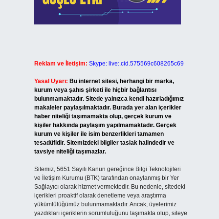
Reklam ve İletişim:
Skype: live:.cid.575569c608265c69
Yasal Uyarı:
Bu internet sitesi, herhangi bir marka,
kurum veya şahıs şirketi ile hiçbir bağlantısı
bulunmamaktadır. Sitede yalnızca kendi hazırladığımız
makaleler paylaşılmaktadır. Burada yer alan içerikler
haber niteliği taşımamakta olup, gerçek kurum ve
kişiler hakkında paylaşım yapılmamaktadır. Gerçek
kurum ve kişiler ile isim benzerlikleri tamamen
tesadüfidir. Sitemizdeki bilgiler taslak halindedir ve
tavsiye niteliği taşımazlar.
Sitemiz, 5651 Sayılı Kanun gereğince Bilgi Teknolojileri
ve İletişim Kurumu (BTK) tarafından onaylanmış bir Yer
Sağlayıcı olarak hizmet vermektedir. Bu nedenle, sitedeki
içerikleri proaktif olarak denetleme veya araştırma
yükümlülüğümüz bulunmamaktadır. Ancak, üyelerimiz
yazdıkları içeriklerin sorumluluğunu taşımakta olup, siteye