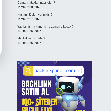
Demans atakları nasıl olur ?
Temmuz 30, 2026
Kuşların tüyleri var mıdır ?
Temmuz 27, 2026
Yapılandırma kanunu ne zaman çıkacak ?
Temmuz 26, 2026
Ma’AM hangi dilde ?
Temmuz 25, 2026