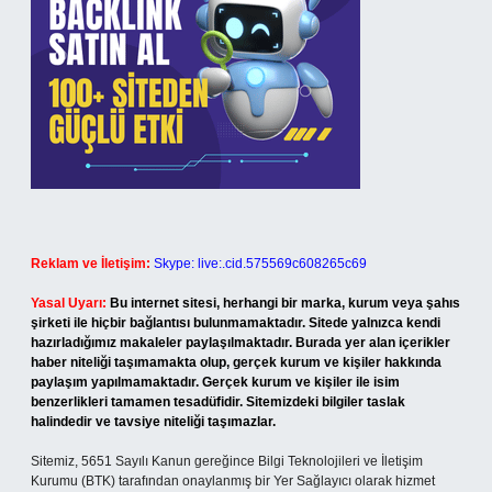
Reklam ve İletişim:
Skype: live:.cid.575569c608265c69
Yasal Uyarı:
Bu internet sitesi, herhangi bir marka, kurum veya şahıs
şirketi ile hiçbir bağlantısı bulunmamaktadır. Sitede yalnızca kendi
hazırladığımız makaleler paylaşılmaktadır. Burada yer alan içerikler
haber niteliği taşımamakta olup, gerçek kurum ve kişiler hakkında
paylaşım yapılmamaktadır. Gerçek kurum ve kişiler ile isim
benzerlikleri tamamen tesadüfidir. Sitemizdeki bilgiler taslak
halindedir ve tavsiye niteliği taşımazlar.
Sitemiz, 5651 Sayılı Kanun gereğince Bilgi Teknolojileri ve İletişim
Kurumu (BTK) tarafından onaylanmış bir Yer Sağlayıcı olarak hizmet