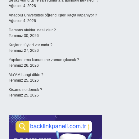
Beyaz yumurta ile sarı yumurta arasındaki fark nedir ?
Ağustos 4, 2026
Anadolu Üniversitesi öğrenci işleri kaçta kapanıyor ?
Ağustos 4, 2026
Demans atakları nasıl olur ?
Temmuz 30, 2026
Kuşların tüyleri var mıdır ?
Temmuz 27, 2026
Yapılandırma kanunu ne zaman çıkacak ?
Temmuz 26, 2026
Ma’AM hangi dilde ?
Temmuz 25, 2026
Kisame ne demek ?
Temmuz 25, 2026