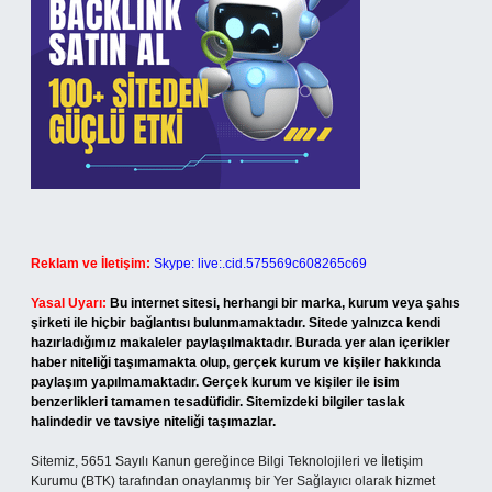
Reklam ve İletişim:
Skype: live:.cid.575569c608265c69
Yasal Uyarı:
Bu internet sitesi, herhangi bir marka, kurum veya şahıs
şirketi ile hiçbir bağlantısı bulunmamaktadır. Sitede yalnızca kendi
hazırladığımız makaleler paylaşılmaktadır. Burada yer alan içerikler
haber niteliği taşımamakta olup, gerçek kurum ve kişiler hakkında
paylaşım yapılmamaktadır. Gerçek kurum ve kişiler ile isim
benzerlikleri tamamen tesadüfidir. Sitemizdeki bilgiler taslak
halindedir ve tavsiye niteliği taşımazlar.
Sitemiz, 5651 Sayılı Kanun gereğince Bilgi Teknolojileri ve İletişim
Kurumu (BTK) tarafından onaylanmış bir Yer Sağlayıcı olarak hizmet