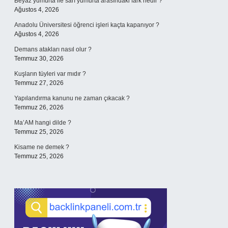
Beyaz yumurta ile sarı yumurta arasındaki fark nedir ?
Ağustos 4, 2026
Anadolu Üniversitesi öğrenci işleri kaçta kapanıyor ?
Ağustos 4, 2026
Demans atakları nasıl olur ?
Temmuz 30, 2026
Kuşların tüyleri var mıdır ?
Temmuz 27, 2026
Yapılandırma kanunu ne zaman çıkacak ?
Temmuz 26, 2026
Ma’AM hangi dilde ?
Temmuz 25, 2026
Kisame ne demek ?
Temmuz 25, 2026