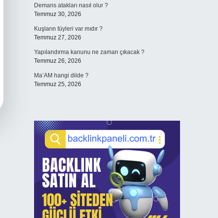
Demans atakları nasıl olur ?
Temmuz 30, 2026
Kuşların tüyleri var mıdır ?
Temmuz 27, 2026
Yapılandırma kanunu ne zaman çıkacak ?
Temmuz 26, 2026
Ma’AM hangi dilde ?
Temmuz 25, 2026