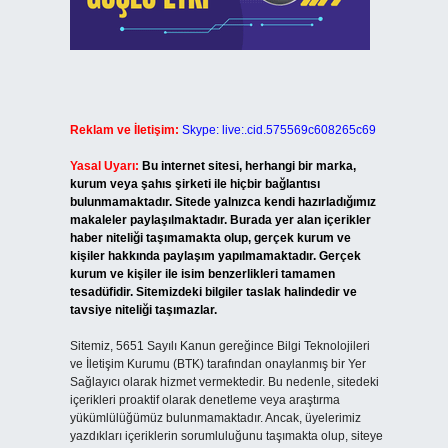
Reklam ve İletişim:
Skype: live:.cid.575569c608265c69
Yasal Uyarı:
Bu internet sitesi, herhangi bir marka,
kurum veya şahıs şirketi ile hiçbir bağlantısı
bulunmamaktadır. Sitede yalnızca kendi hazırladığımız
makaleler paylaşılmaktadır. Burada yer alan içerikler
haber niteliği taşımamakta olup, gerçek kurum ve
kişiler hakkında paylaşım yapılmamaktadır. Gerçek
kurum ve kişiler ile isim benzerlikleri tamamen
tesadüfidir. Sitemizdeki bilgiler taslak halindedir ve
tavsiye niteliği taşımazlar.
Sitemiz, 5651 Sayılı Kanun gereğince Bilgi Teknolojileri
ve İletişim Kurumu (BTK) tarafından onaylanmış bir Yer
Sağlayıcı olarak hizmet vermektedir. Bu nedenle, sitedeki
içerikleri proaktif olarak denetleme veya araştırma
yükümlülüğümüz bulunmamaktadır. Ancak, üyelerimiz
yazdıkları içeriklerin sorumluluğunu taşımakta olup, siteye