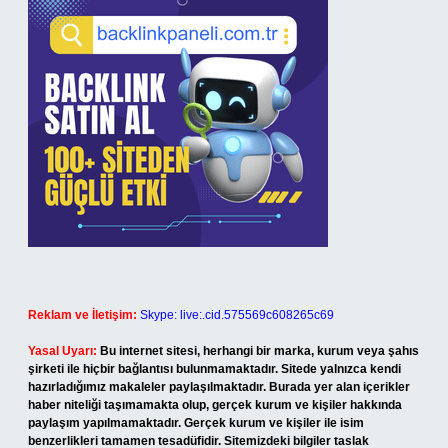
Reklam ve İletişim:
Skype: live:.cid.575569c608265c69
Yasal Uyarı:
Bu internet sitesi, herhangi bir marka, kurum veya şahıs
şirketi ile hiçbir bağlantısı bulunmamaktadır. Sitede yalnızca kendi
hazırladığımız makaleler paylaşılmaktadır. Burada yer alan içerikler
haber niteliği taşımamakta olup, gerçek kurum ve kişiler hakkında
paylaşım yapılmamaktadır. Gerçek kurum ve kişiler ile isim
benzerlikleri tamamen tesadüfidir. Sitemizdeki bilgiler taslak