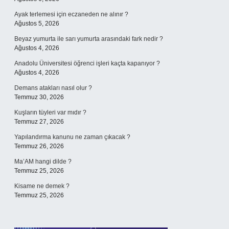
Ayak terlemesi için eczaneden ne alınır ?
Ağustos 5, 2026
Beyaz yumurta ile sarı yumurta arasındaki fark nedir ?
Ağustos 4, 2026
Anadolu Üniversitesi öğrenci işleri kaçta kapanıyor ?
Ağustos 4, 2026
Demans atakları nasıl olur ?
Temmuz 30, 2026
Kuşların tüyleri var mıdır ?
Temmuz 27, 2026
Yapılandırma kanunu ne zaman çıkacak ?
Temmuz 26, 2026
Ma’AM hangi dilde ?
Temmuz 25, 2026
Kisame ne demek ?
Temmuz 25, 2026