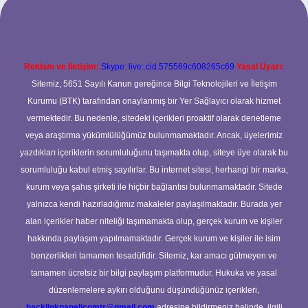
Reklam ve İletişim:
Skype: live:.cid.575569c608265c69
Yasal Uyarı:
Sitemiz, 5651 Sayılı Kanun gereğince Bilgi Teknolojileri ve İletişim
Kurumu (BTK) tarafından onaylanmış bir Yer Sağlayıcı olarak hizmet
vermektedir. Bu nedenle, sitedeki içerikleri proaktif olarak denetleme
veya araştırma yükümlülüğümüz bulunmamaktadır. Ancak, üyelerimiz
yazdıkları içeriklerin sorumluluğunu taşımakta olup, siteye üye olarak bu
sorumluluğu kabul etmiş sayılırlar. Bu internet sitesi, herhangi bir marka,
kurum veya şahıs şirketi ile hiçbir bağlantısı bulunmamaktadır. Sitede
yalnızca kendi hazırladığımız makaleler paylaşılmaktadır. Burada yer
alan içerikler haber niteliği taşımamakta olup, gerçek kurum ve kişiler
hakkında paylaşım yapılmamaktadır. Gerçek kurum ve kişiler ile isim
benzerlikleri tamamen tesadüfidir. Sitemiz, kar amacı gütmeyen ve
tamamen ücretsiz bir bilgi paylaşım platformudur. Hukuka ve yasal
düzenlemelere aykırı olduğunu düşündüğünüz içerikleri,
backlinkpanelicomtr@gmail.com
adresine bildirmeniz halinde, ilgili