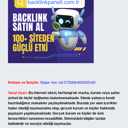
Reklam ve İletişim:
Skype: live:.cid.575569c608265c69
Yasal Uyarı:
Bu internet sitesi, herhangi bir marka, kurum veya şahıs
şirketi ile hiçbir bağlantısı bulunmamaktadır. Sitede yalnızca kendi
hazırladığımız makaleler paylaşılmaktadır. Burada yer alan içerikler
haber niteliği taşımamakta olup, gerçek kurum ve kişiler hakkında
paylaşım yapılmamaktadır. Gerçek kurum ve kişiler ile isim
benzerlikleri tamamen tesadüfidir. Sitemizdeki bilgiler taslak
halindedir ve tavsiye niteliği taşımazlar.