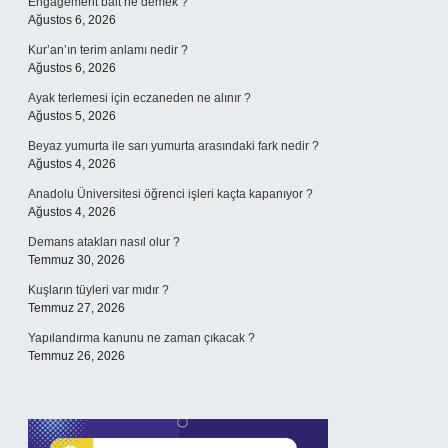
Engagement bait ne demek ?
Ağustos 6, 2026
Kur’an’ın terim anlamı nedir ?
Ağustos 6, 2026
Ayak terlemesi için eczaneden ne alınır ?
Ağustos 5, 2026
Beyaz yumurta ile sarı yumurta arasındaki fark nedir ?
Ağustos 4, 2026
Anadolu Üniversitesi öğrenci işleri kaçta kapanıyor ?
Ağustos 4, 2026
Demans atakları nasıl olur ?
Temmuz 30, 2026
Kuşların tüyleri var mıdır ?
Temmuz 27, 2026
Yapılandırma kanunu ne zaman çıkacak ?
Temmuz 26, 2026