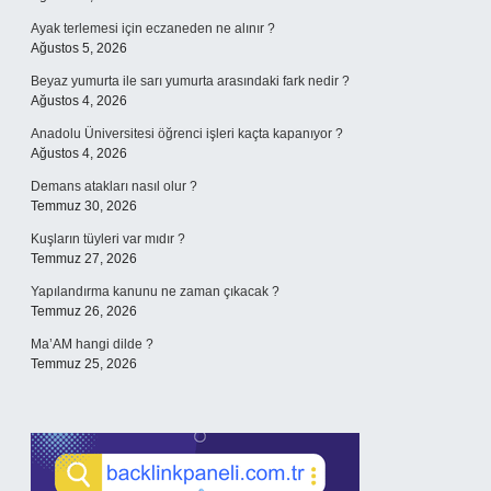
Ayak terlemesi için eczaneden ne alınır ?
Ağustos 5, 2026
Beyaz yumurta ile sarı yumurta arasındaki fark nedir ?
Ağustos 4, 2026
Anadolu Üniversitesi öğrenci işleri kaçta kapanıyor ?
Ağustos 4, 2026
Demans atakları nasıl olur ?
Temmuz 30, 2026
Kuşların tüyleri var mıdır ?
Temmuz 27, 2026
Yapılandırma kanunu ne zaman çıkacak ?
Temmuz 26, 2026
Ma’AM hangi dilde ?
Temmuz 25, 2026