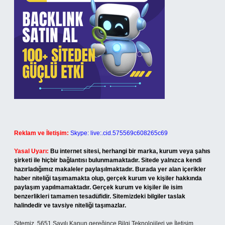
Reklam ve İletişim:
Skype: live:.cid.575569c608265c69
Yasal Uyarı:
Bu internet sitesi, herhangi bir marka, kurum veya şahıs
şirketi ile hiçbir bağlantısı bulunmamaktadır. Sitede yalnızca kendi
hazırladığımız makaleler paylaşılmaktadır. Burada yer alan içerikler
haber niteliği taşımamakta olup, gerçek kurum ve kişiler hakkında
paylaşım yapılmamaktadır. Gerçek kurum ve kişiler ile isim
benzerlikleri tamamen tesadüfidir. Sitemizdeki bilgiler taslak
halindedir ve tavsiye niteliği taşımazlar.
Sitemiz, 5651 Sayılı Kanun gereğince Bilgi Teknolojileri ve İletişim