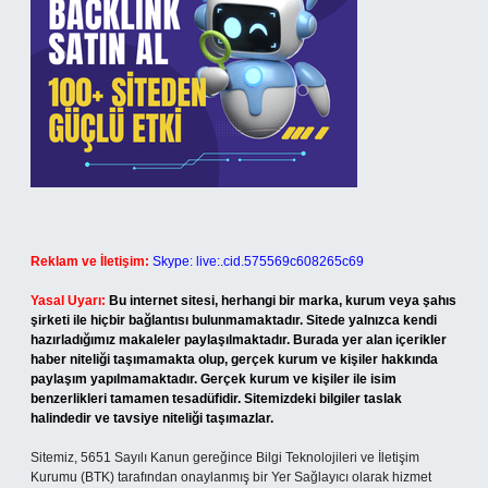
Reklam ve İletişim:
Skype: live:.cid.575569c608265c69
Yasal Uyarı:
Bu internet sitesi, herhangi bir marka, kurum veya şahıs
şirketi ile hiçbir bağlantısı bulunmamaktadır. Sitede yalnızca kendi
hazırladığımız makaleler paylaşılmaktadır. Burada yer alan içerikler
haber niteliği taşımamakta olup, gerçek kurum ve kişiler hakkında
paylaşım yapılmamaktadır. Gerçek kurum ve kişiler ile isim
benzerlikleri tamamen tesadüfidir. Sitemizdeki bilgiler taslak
halindedir ve tavsiye niteliği taşımazlar.
Sitemiz, 5651 Sayılı Kanun gereğince Bilgi Teknolojileri ve İletişim
Kurumu (BTK) tarafından onaylanmış bir Yer Sağlayıcı olarak hizmet