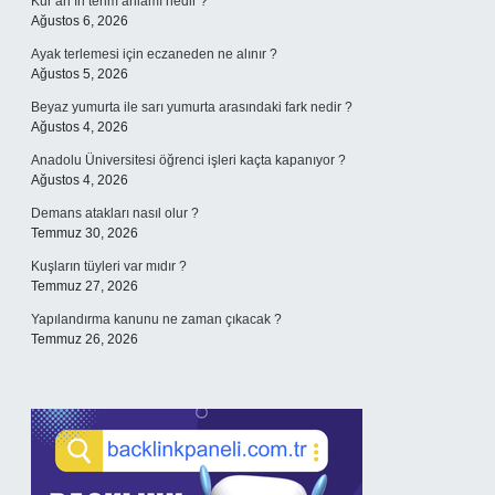
Kur’an’ın terim anlamı nedir ?
Ağustos 6, 2026
Ayak terlemesi için eczaneden ne alınır ?
Ağustos 5, 2026
Beyaz yumurta ile sarı yumurta arasındaki fark nedir ?
Ağustos 4, 2026
Anadolu Üniversitesi öğrenci işleri kaçta kapanıyor ?
Ağustos 4, 2026
Demans atakları nasıl olur ?
Temmuz 30, 2026
Kuşların tüyleri var mıdır ?
Temmuz 27, 2026
Yapılandırma kanunu ne zaman çıkacak ?
Temmuz 26, 2026