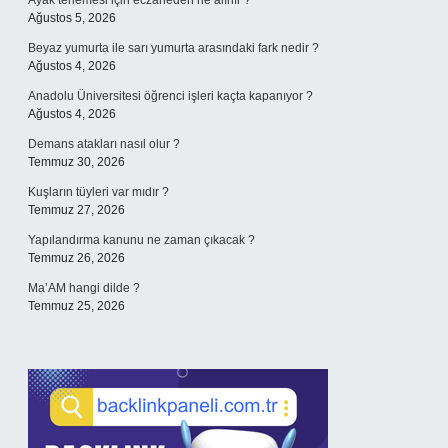
Ayak terlemesi için eczaneden ne alınır ?
Ağustos 5, 2026
Beyaz yumurta ile sarı yumurta arasındaki fark nedir ?
Ağustos 4, 2026
Anadolu Üniversitesi öğrenci işleri kaçta kapanıyor ?
Ağustos 4, 2026
Demans atakları nasıl olur ?
Temmuz 30, 2026
Kuşların tüyleri var mıdır ?
Temmuz 27, 2026
Yapılandırma kanunu ne zaman çıkacak ?
Temmuz 26, 2026
Ma’AM hangi dilde ?
Temmuz 25, 2026