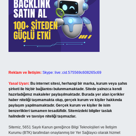
Reklam ve İletişim:
Skype: live:.cid.575569c608265c69
Yasal Uyarı:
Bu internet sitesi, herhangi bir marka, kurum veya şahıs
şirketi ile hiçbir bağlantısı bulunmamaktadır. Sitede yalnızca kendi
hazırladığımız makaleler paylaşılmaktadır. Burada yer alan içerikler
haber niteliği taşımamakta olup, gerçek kurum ve kişiler hakkında
paylaşım yapılmamaktadır. Gerçek kurum ve kişiler ile isim
benzerlikleri tamamen tesadüfidir. Sitemizdeki bilgiler taslak
halindedir ve tavsiye niteliği taşımazlar.
Sitemiz, 5651 Sayılı Kanun gereğince Bilgi Teknolojileri ve İletişim
Kurumu (BTK) tarafından onaylanmış bir Yer Sağlayıcı olarak hizmet