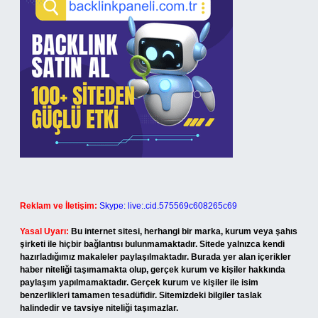
Reklam ve İletişim:
Skype: live:.cid.575569c608265c69
Yasal Uyarı:
Bu internet sitesi, herhangi bir marka, kurum veya şahıs
şirketi ile hiçbir bağlantısı bulunmamaktadır. Sitede yalnızca kendi
hazırladığımız makaleler paylaşılmaktadır. Burada yer alan içerikler
haber niteliği taşımamakta olup, gerçek kurum ve kişiler hakkında
paylaşım yapılmamaktadır. Gerçek kurum ve kişiler ile isim
benzerlikleri tamamen tesadüfidir. Sitemizdeki bilgiler taslak
halindedir ve tavsiye niteliği taşımazlar.