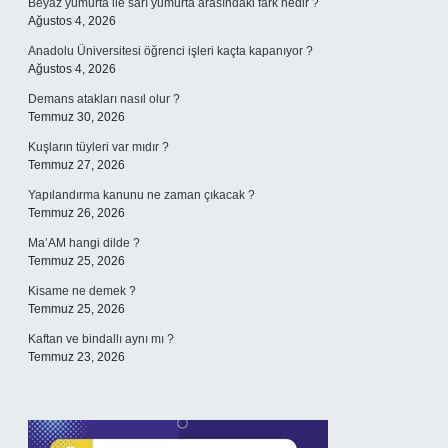
Beyaz yumurta ile sarı yumurta arasındaki fark nedir ?
Ağustos 4, 2026
Anadolu Üniversitesi öğrenci işleri kaçta kapanıyor ?
Ağustos 4, 2026
Demans atakları nasıl olur ?
Temmuz 30, 2026
Kuşların tüyleri var mıdır ?
Temmuz 27, 2026
Yapılandırma kanunu ne zaman çıkacak ?
Temmuz 26, 2026
Ma’AM hangi dilde ?
Temmuz 25, 2026
Kisame ne demek ?
Temmuz 25, 2026
Kaftan ve bindallı aynı mı ?
Temmuz 23, 2026