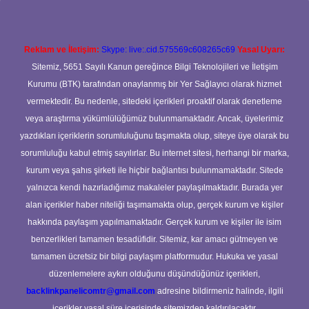
Reklam ve İletişim:
Skype: live:.cid.575569c608265c69
Yasal Uyarı:
Sitemiz, 5651 Sayılı Kanun gereğince Bilgi Teknolojileri ve İletişim
Kurumu (BTK) tarafından onaylanmış bir Yer Sağlayıcı olarak hizmet
vermektedir. Bu nedenle, sitedeki içerikleri proaktif olarak denetleme
veya araştırma yükümlülüğümüz bulunmamaktadır. Ancak, üyelerimiz
yazdıkları içeriklerin sorumluluğunu taşımakta olup, siteye üye olarak bu
sorumluluğu kabul etmiş sayılırlar. Bu internet sitesi, herhangi bir marka,
kurum veya şahıs şirketi ile hiçbir bağlantısı bulunmamaktadır. Sitede
yalnızca kendi hazırladığımız makaleler paylaşılmaktadır. Burada yer
alan içerikler haber niteliği taşımamakta olup, gerçek kurum ve kişiler
hakkında paylaşım yapılmamaktadır. Gerçek kurum ve kişiler ile isim
benzerlikleri tamamen tesadüfidir. Sitemiz, kar amacı gütmeyen ve
tamamen ücretsiz bir bilgi paylaşım platformudur. Hukuka ve yasal
düzenlemelere aykırı olduğunu düşündüğünüz içerikleri,
backlinkpanelicomtr@gmail.com
adresine bildirmeniz halinde, ilgili
içerikler yasal süre içerisinde sitemizden kaldırılacaktır.