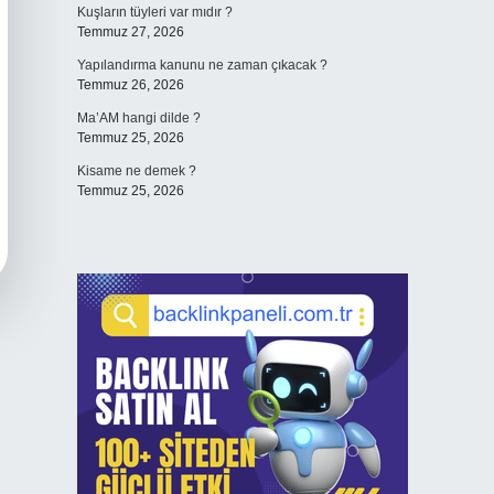
Kuşların tüyleri var mıdır ?
Temmuz 27, 2026
Yapılandırma kanunu ne zaman çıkacak ?
Temmuz 26, 2026
Ma’AM hangi dilde ?
Temmuz 25, 2026
Kisame ne demek ?
Temmuz 25, 2026