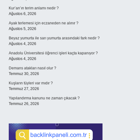
Kur’an’ın terim anlamı nedir ?
Ağustos 6, 2026
Ayak terlemesi için eczaneden ne alınır ?
Ağustos 5, 2026
Beyaz yumurta ile sarı yumurta arasındaki fark nedir ?
Ağustos 4, 2026
Anadolu Üniversitesi öğrenci işleri kaçta kapanıyor ?
Ağustos 4, 2026
Demans atakları nasıl olur ?
Temmuz 30, 2026
Kuşların tüyleri var mıdır ?
Temmuz 27, 2026
Yapılandırma kanunu ne zaman çıkacak ?
Temmuz 26, 2026