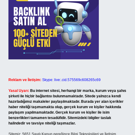
Reklam ve İletişim:
Skype: live:.cid.575569c608265c69
Yasal Uyarı:
Bu internet sitesi, herhangi bir marka, kurum veya şahıs
şirketi ile hiçbir bağlantısı bulunmamaktadır. Sitede yalnızca kendi
hazırladığımız makaleler paylaşılmaktadır. Burada yer alan içerikler
haber niteliği taşımamakta olup, gerçek kurum ve kişiler hakkında
paylaşım yapılmamaktadır. Gerçek kurum ve kişiler ile isim
benzerlikleri tamamen tesadüfidir. Sitemizdeki bilgiler taslak
halindedir ve tavsiye niteliği taşımazlar.
Sitemiz, 5651 Sayılı Kanun gereğince Bilgi Teknolojileri ve İletişim