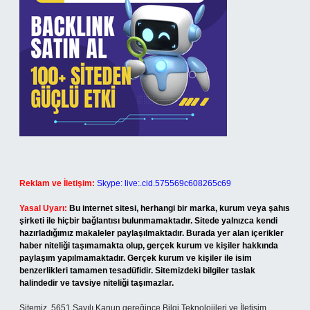
Reklam ve İletişim:
Skype: live:.cid.575569c608265c69
Yasal Uyarı:
Bu internet sitesi, herhangi bir marka, kurum veya şahıs
şirketi ile hiçbir bağlantısı bulunmamaktadır. Sitede yalnızca kendi
hazırladığımız makaleler paylaşılmaktadır. Burada yer alan içerikler
haber niteliği taşımamakta olup, gerçek kurum ve kişiler hakkında
paylaşım yapılmamaktadır. Gerçek kurum ve kişiler ile isim
benzerlikleri tamamen tesadüfidir. Sitemizdeki bilgiler taslak
halindedir ve tavsiye niteliği taşımazlar.
Sitemiz, 5651 Sayılı Kanun gereğince Bilgi Teknolojileri ve İletişim