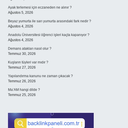
Ayak terlemesi için eczaneden ne alınır ?
Ağustos 5, 2026
Beyaz yumurta ile sarı yumurta arasındaki fark nedir ?
Ağustos 4, 2026
Anadolu Üniversitesi öğrenci işleri kaçta kapanıyor ?
Ağustos 4, 2026
Demans atakları nasıl olur ?
Temmuz 30, 2026
Kuşların tüyleri var mıdır ?
Temmuz 27, 2026
Yapılandırma kanunu ne zaman çıkacak ?
Temmuz 26, 2026
Ma’AM hangi dilde ?
Temmuz 25, 2026