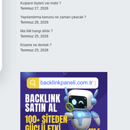
Kuşların tüyleri var mıdır ?
Temmuz 27, 2026
Yapılandırma kanunu ne zaman çıkacak ?
Temmuz 26, 2026
Ma’AM hangi dilde ?
Temmuz 25, 2026
Kisame ne demek ?
Temmuz 25, 2026