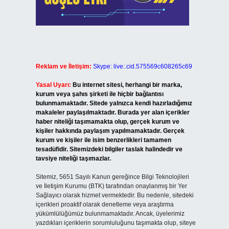
Reklam ve İletişim:
Skype: live:.cid.575569c608265c69
Yasal Uyarı:
Bu internet sitesi, herhangi bir marka,
kurum veya şahıs şirketi ile hiçbir bağlantısı
bulunmamaktadır. Sitede yalnızca kendi hazırladığımız
makaleler paylaşılmaktadır. Burada yer alan içerikler
haber niteliği taşımamakta olup, gerçek kurum ve
kişiler hakkında paylaşım yapılmamaktadır. Gerçek
kurum ve kişiler ile isim benzerlikleri tamamen
tesadüfidir. Sitemizdeki bilgiler taslak halindedir ve
tavsiye niteliği taşımazlar.
Sitemiz, 5651 Sayılı Kanun gereğince Bilgi Teknolojileri
ve İletişim Kurumu (BTK) tarafından onaylanmış bir Yer
Sağlayıcı olarak hizmet vermektedir. Bu nedenle, sitedeki
içerikleri proaktif olarak denetleme veya araştırma
yükümlülüğümüz bulunmamaktadır. Ancak, üyelerimiz
yazdıkları içeriklerin sorumluluğunu taşımakta olup, siteye