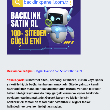
Reklam ve İletişim:
Skype: live:.cid.575569c608265c69
Yasal Uyarı:
Bu internet sitesi, herhangi bir marka, kurum veya şahıs
şirketi ile hiçbir bağlantısı bulunmamaktadır. Sitede yalnızca kendi
hazırladığımız makaleler paylaşılmaktadır. Burada yer alan içerikler
haber niteliği taşımamakta olup, gerçek kurum ve kişiler hakkında
paylaşım yapılmamaktadır. Gerçek kurum ve kişiler ile isim
benzerlikleri tamamen tesadüfidir. Sitemizdeki bilgiler taslak
halindedir ve tavsiye niteliği taşımazlar.