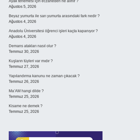
Ayak terlemesi için eczaneden ne alınır ?
Ağustos 5, 2026
Beyaz yumurta ile sarı yumurta arasındaki fark nedir ?
Ağustos 4, 2026
Anadolu Üniversitesi öğrenci işleri kaçta kapanıyor ?
Ağustos 4, 2026
Demans atakları nasıl olur ?
Temmuz 30, 2026
Kuşların tüyleri var mıdır ?
Temmuz 27, 2026
Yapılandırma kanunu ne zaman çıkacak ?
Temmuz 26, 2026
Ma’AM hangi dilde ?
Temmuz 25, 2026
Kisame ne demek ?
Temmuz 25, 2026