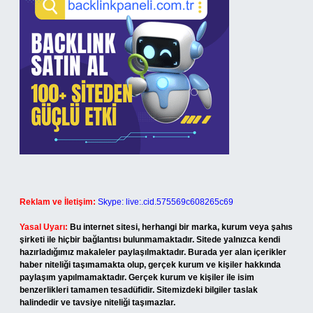
Reklam ve İletişim:
Skype: live:.cid.575569c608265c69
Yasal Uyarı:
Bu internet sitesi, herhangi bir marka, kurum veya şahıs
şirketi ile hiçbir bağlantısı bulunmamaktadır. Sitede yalnızca kendi
hazırladığımız makaleler paylaşılmaktadır. Burada yer alan içerikler
haber niteliği taşımamakta olup, gerçek kurum ve kişiler hakkında
paylaşım yapılmamaktadır. Gerçek kurum ve kişiler ile isim
benzerlikleri tamamen tesadüfidir. Sitemizdeki bilgiler taslak
halindedir ve tavsiye niteliği taşımazlar.