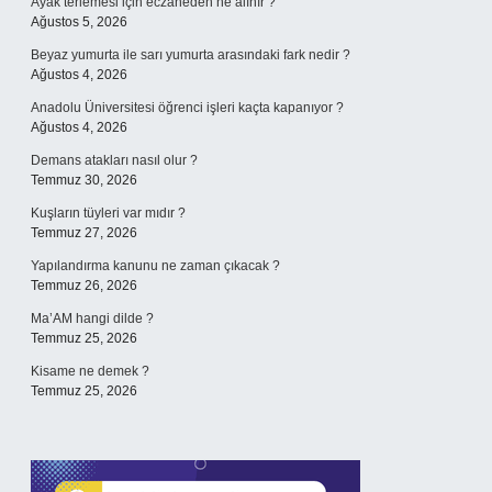
Ayak terlemesi için eczaneden ne alınır ?
Ağustos 5, 2026
Beyaz yumurta ile sarı yumurta arasındaki fark nedir ?
Ağustos 4, 2026
Anadolu Üniversitesi öğrenci işleri kaçta kapanıyor ?
Ağustos 4, 2026
Demans atakları nasıl olur ?
Temmuz 30, 2026
Kuşların tüyleri var mıdır ?
Temmuz 27, 2026
Yapılandırma kanunu ne zaman çıkacak ?
Temmuz 26, 2026
Ma’AM hangi dilde ?
Temmuz 25, 2026
Kisame ne demek ?
Temmuz 25, 2026