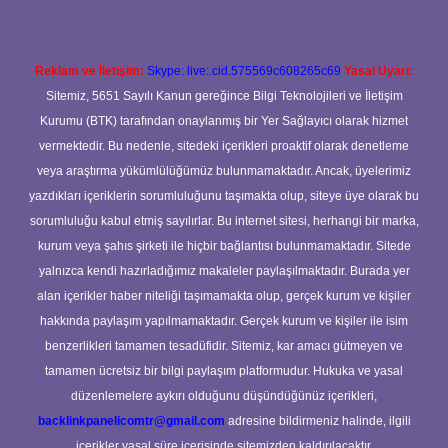
Reklam ve İletişim:
Skype: live:.cid.575569c608265c69
Yasal Uyarı:
Sitemiz, 5651 Sayılı Kanun gereğince Bilgi Teknolojileri ve İletişim
Kurumu (BTK) tarafından onaylanmış bir Yer Sağlayıcı olarak hizmet
vermektedir. Bu nedenle, sitedeki içerikleri proaktif olarak denetleme
veya araştırma yükümlülüğümüz bulunmamaktadır. Ancak, üyelerimiz
yazdıkları içeriklerin sorumluluğunu taşımakta olup, siteye üye olarak bu
sorumluluğu kabul etmiş sayılırlar. Bu internet sitesi, herhangi bir marka,
kurum veya şahıs şirketi ile hiçbir bağlantısı bulunmamaktadır. Sitede
yalnızca kendi hazırladığımız makaleler paylaşılmaktadır. Burada yer
alan içerikler haber niteliği taşımamakta olup, gerçek kurum ve kişiler
hakkında paylaşım yapılmamaktadır. Gerçek kurum ve kişiler ile isim
benzerlikleri tamamen tesadüfidir. Sitemiz, kar amacı gütmeyen ve
tamamen ücretsiz bir bilgi paylaşım platformudur. Hukuka ve yasal
düzenlemelere aykırı olduğunu düşündüğünüz içerikleri,
backlinkpanelicomtr@gmail.com
adresine bildirmeniz halinde, ilgili
içerikler yasal süre içerisinde sitemizden kaldırılacaktır.