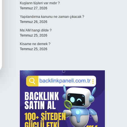
Kuşların tüyleri var mıdır ?
Temmuz 27, 2026
Yapılandırma kanunu ne zaman çıkacak ?
Temmuz 26, 2026
Ma’AM hangi dilde ?
Temmuz 25, 2026
Kisame ne demek ?
Temmuz 25, 2026