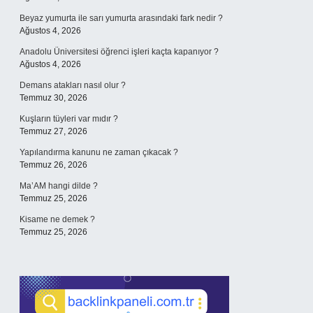
Beyaz yumurta ile sarı yumurta arasındaki fark nedir ?
Ağustos 4, 2026
Anadolu Üniversitesi öğrenci işleri kaçta kapanıyor ?
Ağustos 4, 2026
Demans atakları nasıl olur ?
Temmuz 30, 2026
Kuşların tüyleri var mıdır ?
Temmuz 27, 2026
Yapılandırma kanunu ne zaman çıkacak ?
Temmuz 26, 2026
Ma’AM hangi dilde ?
Temmuz 25, 2026
Kisame ne demek ?
Temmuz 25, 2026