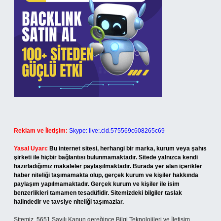
Reklam ve İletişim:
Skype: live:.cid.575569c608265c69
Yasal Uyarı:
Bu internet sitesi, herhangi bir marka, kurum veya şahıs
şirketi ile hiçbir bağlantısı bulunmamaktadır. Sitede yalnızca kendi
hazırladığımız makaleler paylaşılmaktadır. Burada yer alan içerikler
haber niteliği taşımamakta olup, gerçek kurum ve kişiler hakkında
paylaşım yapılmamaktadır. Gerçek kurum ve kişiler ile isim
benzerlikleri tamamen tesadüfidir. Sitemizdeki bilgiler taslak
halindedir ve tavsiye niteliği taşımazlar.
Sitemiz, 5651 Sayılı Kanun gereğince Bilgi Teknolojileri ve İletişim