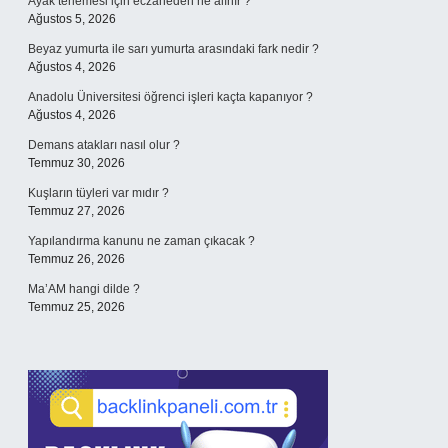
Ayak terlemesi için eczaneden ne alınır ?
Ağustos 5, 2026
Beyaz yumurta ile sarı yumurta arasındaki fark nedir ?
Ağustos 4, 2026
Anadolu Üniversitesi öğrenci işleri kaçta kapanıyor ?
Ağustos 4, 2026
Demans atakları nasıl olur ?
Temmuz 30, 2026
Kuşların tüyleri var mıdır ?
Temmuz 27, 2026
Yapılandırma kanunu ne zaman çıkacak ?
Temmuz 26, 2026
Ma’AM hangi dilde ?
Temmuz 25, 2026