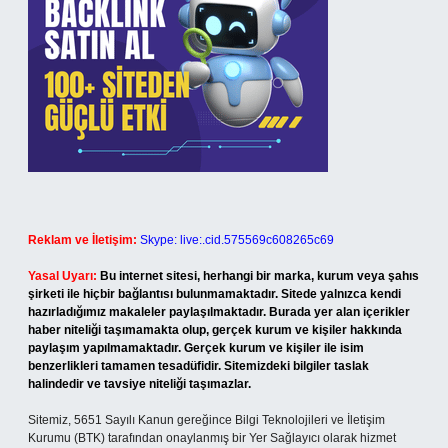
Reklam ve İletişim:
Skype: live:.cid.575569c608265c69
Yasal Uyarı:
Bu internet sitesi, herhangi bir marka, kurum veya şahıs
şirketi ile hiçbir bağlantısı bulunmamaktadır. Sitede yalnızca kendi
hazırladığımız makaleler paylaşılmaktadır. Burada yer alan içerikler
haber niteliği taşımamakta olup, gerçek kurum ve kişiler hakkında
paylaşım yapılmamaktadır. Gerçek kurum ve kişiler ile isim
benzerlikleri tamamen tesadüfidir. Sitemizdeki bilgiler taslak
halindedir ve tavsiye niteliği taşımazlar.
Sitemiz, 5651 Sayılı Kanun gereğince Bilgi Teknolojileri ve İletişim
Kurumu (BTK) tarafından onaylanmış bir Yer Sağlayıcı olarak hizmet