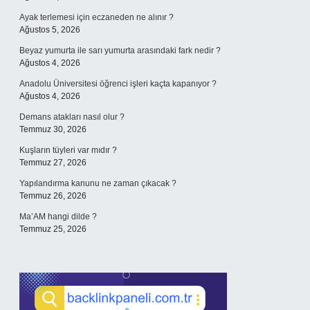
Ayak terlemesi için eczaneden ne alınır ?
Ağustos 5, 2026
Beyaz yumurta ile sarı yumurta arasındaki fark nedir ?
Ağustos 4, 2026
Anadolu Üniversitesi öğrenci işleri kaçta kapanıyor ?
Ağustos 4, 2026
Demans atakları nasıl olur ?
Temmuz 30, 2026
Kuşların tüyleri var mıdır ?
Temmuz 27, 2026
Yapılandırma kanunu ne zaman çıkacak ?
Temmuz 26, 2026
Ma’AM hangi dilde ?
Temmuz 25, 2026