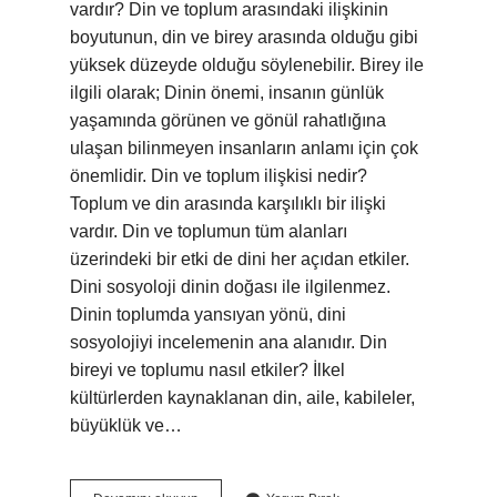
vardır? Din ve toplum arasındaki ilişkinin
boyutunun, din ve birey arasında olduğu gibi
yüksek düzeyde olduğu söylenebilir. Birey ile
ilgili olarak; Dinin önemi, insanın günlük
yaşamında görünen ve gönül rahatlığına
ulaşan bilinmeyen insanların anlamı için çok
önemlidir. Din ve toplum ilişkisi nedir?
Toplum ve din arasında karşılıklı bir ilişki
vardır. Din ve toplumun tüm alanları
üzerindeki bir etki de dini her açıdan etkiler.
Dini sosyoloji dinin doğası ile ilgilenmez.
Dinin toplumda yansıyan yönü, dini
sosyolojiyi incelemenin ana alanıdır. Din
bireyi ve toplumu nasıl etkiler? İlkel
kültürlerden kaynaklanan din, aile, kabileler,
büyüklük ve…