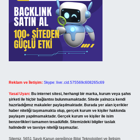
Reklam ve İletişim:
Skype: live:.cid.575569c608265c69
Yasal Uyarı:
Bu internet sitesi, herhangi bir marka, kurum veya şahıs
şirketi ile hiçbir bağlantısı bulunmamaktadır. Sitede yalnızca kendi
hazırladığımız makaleler paylaşılmaktadır. Burada yer alan içerikler
haber niteliği taşımamakta olup, gerçek kurum ve kişiler hakkında
paylaşım yapılmamaktadır. Gerçek kurum ve kişiler ile isim
benzerlikleri tamamen tesadüfidir. Sitemizdeki bilgiler taslak
halindedir ve tavsiye niteliği taşımazlar.
Sitemiz, 5651 Sayılı Kanun gereğince Bilgi Teknolojileri ve İletişim