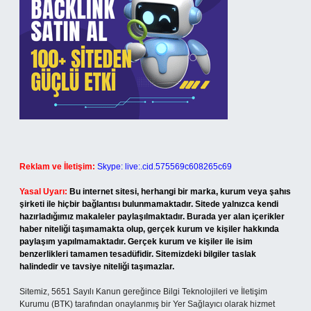
Reklam ve İletişim:
Skype: live:.cid.575569c608265c69
Yasal Uyarı:
Bu internet sitesi, herhangi bir marka, kurum veya şahıs
şirketi ile hiçbir bağlantısı bulunmamaktadır. Sitede yalnızca kendi
hazırladığımız makaleler paylaşılmaktadır. Burada yer alan içerikler
haber niteliği taşımamakta olup, gerçek kurum ve kişiler hakkında
paylaşım yapılmamaktadır. Gerçek kurum ve kişiler ile isim
benzerlikleri tamamen tesadüfidir. Sitemizdeki bilgiler taslak
halindedir ve tavsiye niteliği taşımazlar.
Sitemiz, 5651 Sayılı Kanun gereğince Bilgi Teknolojileri ve İletişim
Kurumu (BTK) tarafından onaylanmış bir Yer Sağlayıcı olarak hizmet