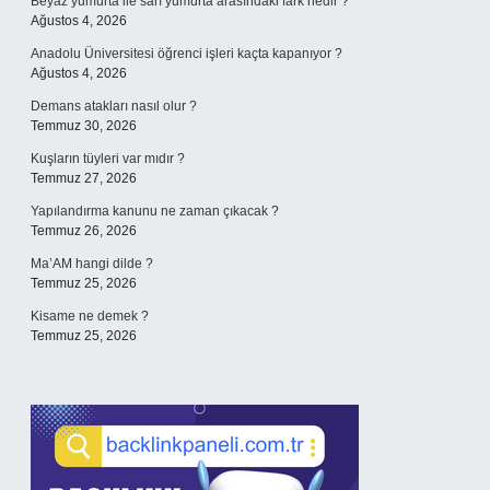
Beyaz yumurta ile sarı yumurta arasındaki fark nedir ?
Ağustos 4, 2026
Anadolu Üniversitesi öğrenci işleri kaçta kapanıyor ?
Ağustos 4, 2026
Demans atakları nasıl olur ?
Temmuz 30, 2026
Kuşların tüyleri var mıdır ?
Temmuz 27, 2026
Yapılandırma kanunu ne zaman çıkacak ?
Temmuz 26, 2026
Ma’AM hangi dilde ?
Temmuz 25, 2026
Kisame ne demek ?
Temmuz 25, 2026